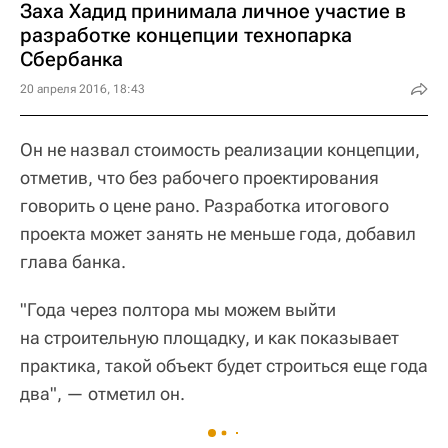
Заха Хадид принимала личное участие в
разработке концепции технопарка
Сбербанка
20 апреля 2016, 18:43
Он не назвал стоимость реализации концепции,
отметив, что без рабочего проектирования
говорить о цене рано. Разработка итогового
проекта может занять не меньше года, добавил
глава банка.
"Года через полтора мы можем выйти
на строительную площадку, и как показывает
практика, такой объект будет строиться еще года
два", — отметил он.