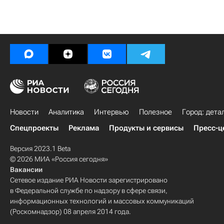
Новости
Аналитика
Интервью
Полезное
Город: дета
Спецпроекты
Реклама
Продукты и сервисы
Пресс-ц
Версия 2023.1 Beta
© 2026 МИА «Россия сегодня»
Вакансии
Сетевое издание РИА Новости зарегистрировано
в Федеральной службе по надзору в сфере связи,
информационных технологий и массовых коммуникаций
(Роскомнадзор) 08 апреля 2014 года.