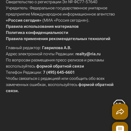
Свидетельство о регистрации Эл № ФС77-57640
Учредитель: Федеральное государственное унитарное
предприятие Международное информационное агентство
«Россия сегодня»
(МИА «Россия сегодня»).
Правила использования материалов
Политика конфиденциальности
Правила применения рекомендательных технологий
Главный редактор:
Гаврилова А.В.
Адрес электронной почты Редакции:
realty@ria.ru
По вопросам размещения пресс-релизов и рекламы
воспользуйтесь
формой обратной связи
Телефон Редакции:
7 (495) 645-6601
Чтобы связаться с редакцией или сообщить обо всех
замеченных ошибках, воспользуйтесь
формой обратной
связи
.