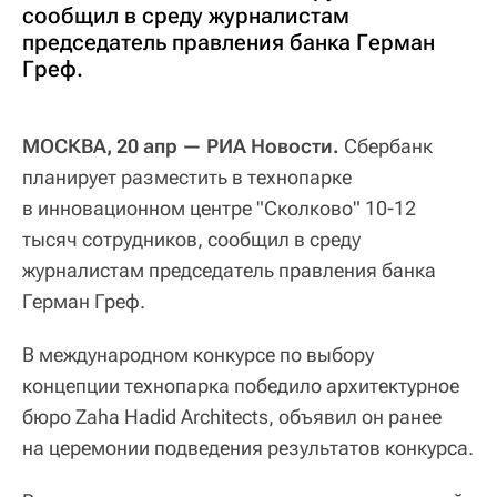
сообщил в среду журналистам
председатель правления банка Герман
Греф.
МОСКВА, 20 апр — РИА Новости.
Сбербанк
планирует разместить в технопарке
в инновационном центре "Сколково" 10-12
тысяч сотрудников, сообщил в среду
журналистам председатель правления банка
Герман Греф.
В международном конкурсе по выбору
концепции технопарка победило архитектурное
бюро Zaha Hadid Architects, объявил он ранее
на церемонии подведения результатов конкурса.