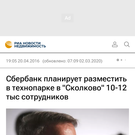
19:05 20.04.2016
(обновлено: 07:09 02.03.2020)
Сбербанк планирует разместить
в технопарке в "Сколково" 10-12
тыс сотрудников