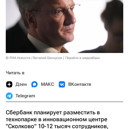
© РИА Новости / Виталий Белоусов
Перейти в медиабанк
Читать в
Дзен
МАКС
ВКонтакте
Telegram
Сбербанк планирует разместить в
технопарке в инновационном центре
"Сколково" 10-12 тысяч сотрудников,