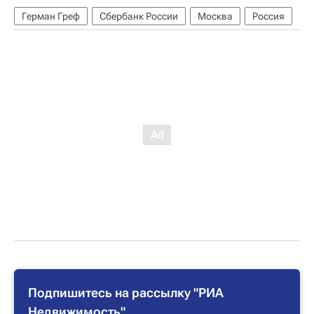
Герман Греф
Сбербанк России
Москва
Россия
Подпишитесь на рассылку "РИА
Недвижимость"