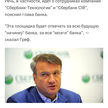
Речь, в частности, идет о сотрудниках компаний
"Сбербанк-Технологии" и "Сбербанк CIB",
пояснил глава банка.
"Эта площадка будет отвечать за всю будущую
"начинку" банка, за все "мозги" банка", —
сказал Греф.