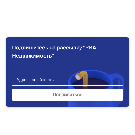
Подпишитесь на рассылку "РИА
Недвижимость"