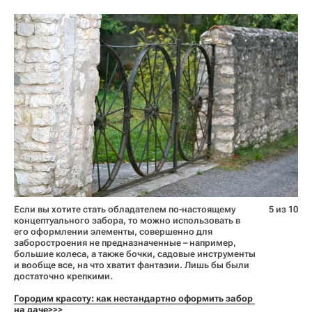
Если вы хотите стать обладателем по-настоящему
5 из 10
концептуального забора, то можно использовать в
его оформлении элементы, совершенно для
заборостроения не предназначенные – например,
большие колеса, а также бочки, садовые инструменты
и вообще все, на что хватит фантазии. Лишь бы были
достаточно крепкими.
Городим красоту: как нестандартно оформить забор 
на даче>>>