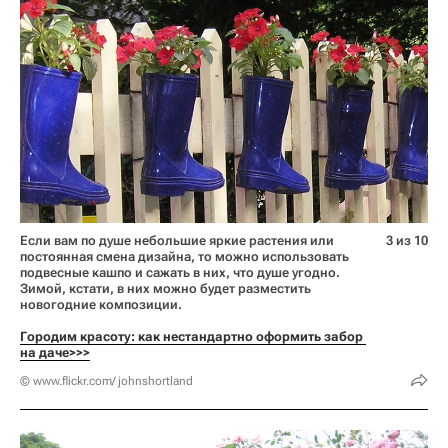
Если вам по душе небольшие яркие растения или
3 из 10
постоянная смена дизайна, то можно использовать
подвесные кашпо и сажать в них, что душе угодно.
Зимой, кстати, в них можно будет разместить
новогодние композиции.
Городим красоту: как нестандартно оформить забор 
на даче>>>
© www.flickr.com/ johnshortland