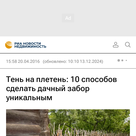
15:58 20.04.2016
(обновлено: 10:10 13.12.2024)
Тень на плетень: 10 способов
сделать дачный забор
уникальным