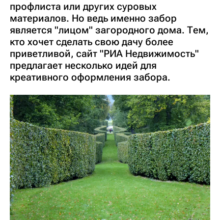
профлиста или других суровых
материалов. Но ведь именно забор
является "лицом" загородного дома. Тем,
кто хочет сделать свою дачу более
приветливой, сайт "РИА Недвижимость"
предлагает несколько идей для
креативного оформления забора.