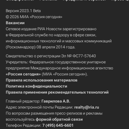
Версия 2023.1 Beta
© 2026 МИА «Россия сегодня»
Вакансии
Сетевое издание РИА Новости зарегистрировано
в Федеральной службе по надзору в сфере связи,
информационных технологий и массовых коммуникаций
(Роскомнадзор) 08 апреля 2014 года.
Свидетельство о регистрации Эл № ФС77-57640
Учредитель: Федеральное государственное унитарное
предприятие Международное информационное агентство
«Россия сегодня»
(МИА «Россия сегодня»).
Правила использования материалов
Политика конфиденциальности
Правила применения рекомендательных технологий
Главный редактор:
Гаврилова А.В.
Адрес электронной почты Редакции:
realty@ria.ru
По вопросам размещения пресс-релизов и рекламы
воспользуйтесь
формой обратной связи
Телефон Редакции:
7 (495) 645-6601