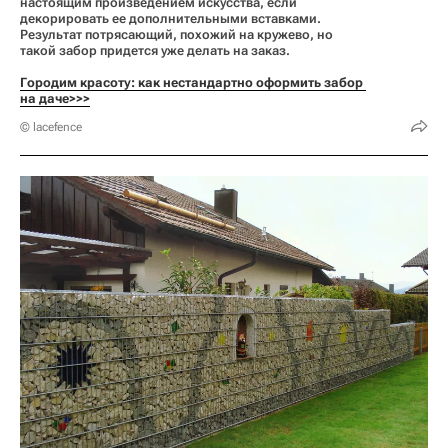
настоящим произведением искусства, если
декорировать ее дополнительными вставками.
Результат потрясающий, похожий на кружево, но
такой забор придется уже делать на заказ.
Городим красоту: как нестандартно оформить забор 
на даче>>>
© lacefence