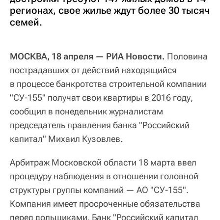
регионах, свое жилье ждут более 30 тысяч
семей.
МОСКВА, 18 апреля — РИА Новости.
Половина
пострадавших от действий находящийся
в процессе банкротства строительной компании
"СУ-155" получат свои квартиры в 2016 году,
сообщил в понедельник журналистам
председатель правления банка "Российский
капитал" Михаил Кузовлев.
Арбитраж Московской области 18 марта ввел
процедуру наблюдения в отношении головной
структуры группы компаний — АО "СУ-155".
Компания имеет просроченные обязательства
перед дольщиками. Банк "Российский капитал