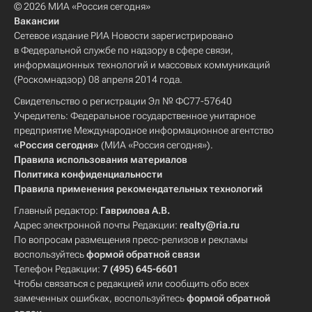
© 2026 МИА «Россия сегодня»
Вакансии
Сетевое издание РИА Новости зарегистрировано
в Федеральной службе по надзору в сфере связи,
информационных технологий и массовых коммуникаций
(Роскомнадзор) 08 апреля 2014 года.
Свидетельство о регистрации Эл № ФС77-57640
Учредитель: Федеральное государственное унитарное
предприятие Международное информационное агентство
«Россия сегодня»
(МИА «Россия сегодня»).
Правила использования материалов
Политика конфиденциальности
Правила применения рекомендательных технологий
Главный редактор:
Гаврилова А.В.
Адрес электронной почты Редакции:
realty@ria.ru
По вопросам размещения пресс-релизов и рекламы
воспользуйтесь
формой обратной связи
Телефон Редакции:
7 (495) 645-6601
Чтобы связаться с редакцией или сообщить обо всех
замеченных ошибках, воспользуйтесь
формой обратной