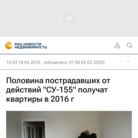
16:03 18.04.2016
(обновлено: 07:08 02.03.2020)
Половина пострадавших от
действий "СУ-155" получат
квартиры в 2016 г