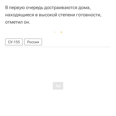
В первую очередь достраиваются дома,
находящиеся в высокой степени готовности,
отметил он.
СУ-155
Россия