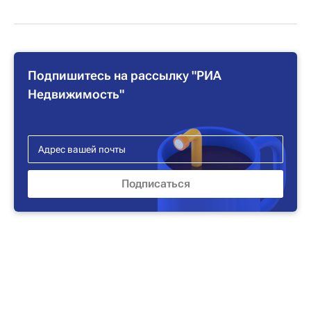
Подпишитесь на рассылку "РИА
Недвижимость"