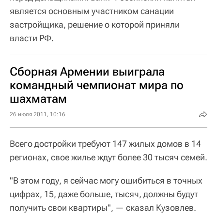
является основным участником санации
застройщика, решение о которой приняли
власти РФ.
Сборная Армении выиграла
командный чемпионат мира по
шахматам
26 июля 2011, 10:16
Всего достройки требуют 147 жилых домов в 14
регионах, свое жилье ждут более 30 тысяч семей.
"В этом году, я сейчас могу ошибиться в точных
цифрах, 15, даже больше, тысяч, должны будут
получить свои квартиры", — сказал Кузовлев.