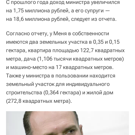
С прошлого года доход министра увеличился
на 1,75 миллиона рублей, а его супруги —
на 18,6 миллиона рублей, следует из отчета.
Согласно отчету, у Меня в собственности
имеются два земельных участка в 0,35 и 0,15
гектара, квартира площадью 122,7 квадратных
метра, дача (1,106 тысячи квадратных метров)
и машино-место на 17 квадратных метров.
Также у министра в пользовании находится
земельный участок для индивидуального
строительства (0,364 гектара) и жилой дом
(272,8 квадратных метра).