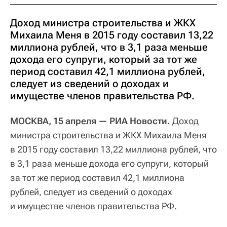
Доход министра строительства и ЖКХ
Михаила Меня в 2015 году составил 13,22
миллиона рублей, что в 3,1 раза меньше
дохода его супруги, который за тот же
период составил 42,1 миллиона рублей,
следует из сведений о доходах и
имуществе членов правительства РФ.
МОСКВА, 15 апреля — РИА Новости.
Доход
министра строительства и ЖКХ Михаила Меня
в 2015 году составил 13,22 миллиона рублей, что
в 3,1 раза меньше дохода его супруги, который
за тот же период составил 42,1 миллиона
рублей, следует из сведений о доходах
и имуществе членов правительства РФ.