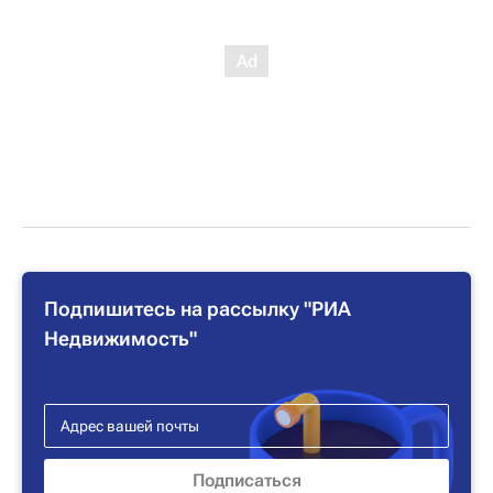
Подпишитесь на рассылку "РИА
Недвижимость"