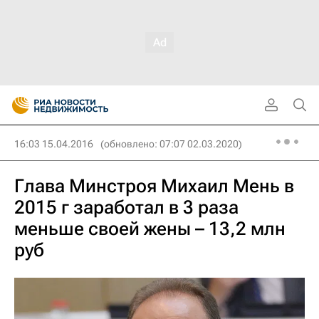
16:03 15.04.2016
(обновлено: 07:07 02.03.2020)
Глава Минстроя Михаил Мень в
2015 г заработал в 3 раза
меньше своей жены – 13,2 млн
руб