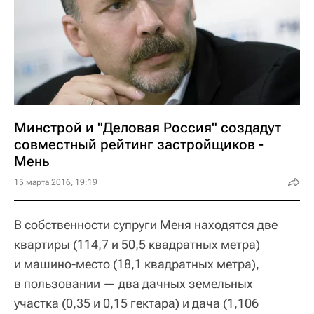
Минстрой и "Деловая Россия" создадут
совместный рейтинг застройщиков -
Мень
15 марта 2016, 19:19
В собственности супруги Меня находятся две
квартиры (114,7 и 50,5 квадратных метра)
и машино-место (18,1 квадратных метра),
в пользовании — два дачных земельных
участка (0,35 и 0,15 гектара) и дача (1,106