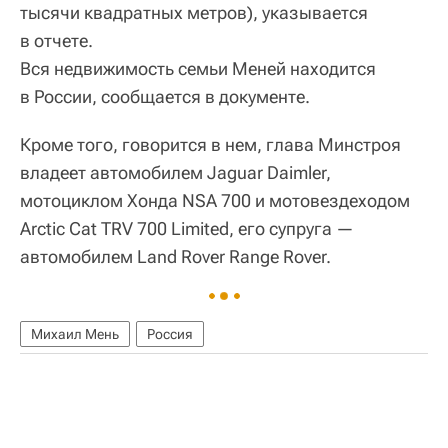
тысячи квадратных метров), указывается
в отчете.
Вся недвижимость семьи Меней находится
в России, сообщается в документе.
Кроме того, говорится в нем, глава Минстроя
владеет автомобилем Jaguar Daimler,
мотоциклом Хонда NSA 700 и мотовездеходом
Arctic Cat TRV 700 Limited, его супруга —
автомобилем Land Rover Range Rover.
Михаил Мень
Россия