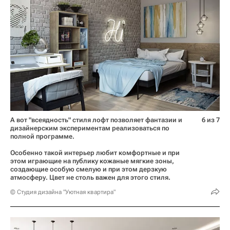
А вот "всеядность" стиля лофт позволяет фантазии и
6 из 7
дизайнерским экспериментам реализоваться по
полной программе.
Особенно такой интерьер любит комфортные и при
этом играющие на публику кожаные мягкие зоны,
создающие особую смелую и при этом дерзкую
атмосферу. Цвет не столь важен для этого стиля.
© Студия дизайна "Уютная квартира"