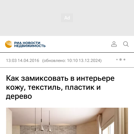
13:03 14.04.2016
(обновлено: 10:10 13.12.2024)
Как замиксовать в интерьере
кожу, текстиль, пластик и
дерево