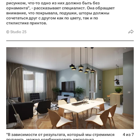
рисунком, что-то одно из них должно быть без
орнамента", - рассказывает специалист. Она обращает
внимание, что покрывала, подушки, шторы должны
сочетаться друг с другом как по цвету, так и по
стилистике принтов.
© Studio 25
"В зависимости от результата, который мы стремимся
4 из 7
получить, можно комбинировать несколько