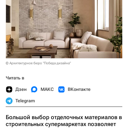
© Архитектурное бюро "Победа дизайна"
Читать в
Дзен
МАКС
ВКонтакте
Telegram
Большой выбор отделочных материалов в
строительных супермаркетах позволяет