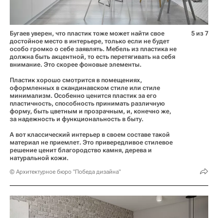
Бугаев уверен, что пластик тоже может найти свое
5 из 7
достойное место в интерьере, только если не будет
особо громко о себе заявлять. Мебель из пластика не
должна быть акцентной, то есть перетягивать на себя
внимание. Это скорее фоновые элементы.
Пластик хорошо смотрится в помещениях,
оформленных в скандинавском стиле или стиле
минимализм. Особенно ценится пластик за его
пластичность, способность принимать различную
форму, быть цветным и прозрачным, и, конечно же,
за надежность и функциональность в быту.
А вот классический интерьер в своем составе такой
материал не приемлет. Это привередливое стилевое
решение ценит благородство камня, дерева и
натуральной кожи.
© Архитектурное бюро "Победа дизайна"