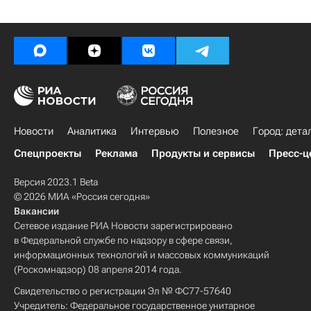
Новости
Аналитика
Интервью
Полезное
Город: дета
Спецпроекты
Реклама
Продукты и сервисы
Пресс-ц
Версия 2023.1 Beta
© 2026 МИА «Россия сегодня»
Вакансии
Сетевое издание РИА Новости зарегистрировано
в Федеральной службе по надзору в сфере связи,
информационных технологий и массовых коммуникаций
(Роскомнадзор) 08 апреля 2014 года.
Свидетельство о регистрации Эл № ФС77-57640
Учредитель: Федеральное государственное унитарное