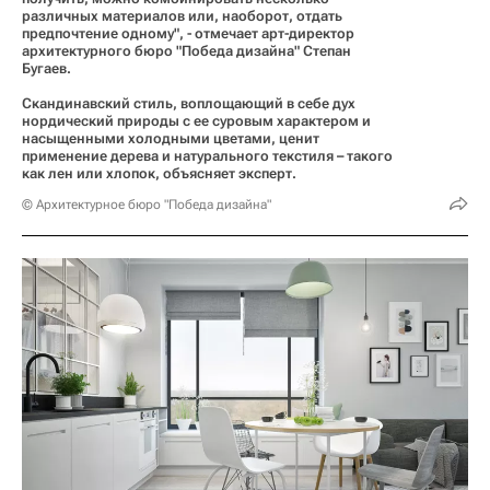
различных материалов или, наоборот, отдать
предпочтение одному", - отмечает арт-директор
архитектурного бюро "Победа дизайна" Степан
Бугаев.
Скандинавский стиль, воплощающий в себе дух
нордический природы с ее суровым характером и
насыщенными холодными цветами, ценит
применение дерева и натурального текстиля – такого
как лен или хлопок, объясняет эксперт.
© Архитектурное бюро "Победа дизайна"