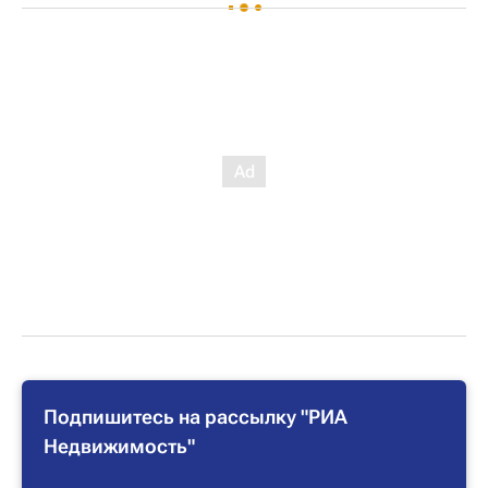
Подпишитесь на рассылку "РИА
Недвижимость"