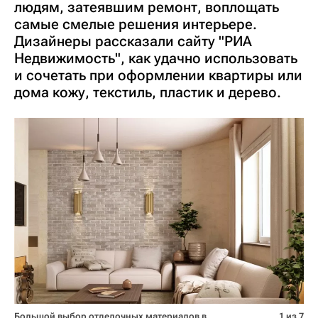
людям, затеявшим ремонт, воплощать
самые смелые решения интерьере.
Дизайнеры рассказали сайту "РИА
Недвижимость", как удачно использовать
и сочетать при оформлении квартиры или
дома кожу, текстиль, пластик и дерево.
Большой выбор отделочных материалов в
1 из 7