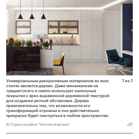
Универсальным декоративным материалом во всех
7 из 7
стилях является дерево. Даже минимализм не
чуждается его и смело использует напольные
покрытия с ярко выраженной деревянной текстурой
для создания уютной обстановки. Дерево
привлекательно тем, что возможности его
трансформаций огромны и оно действительно
прекрасно будет смотреться в любом пространстве.
© Студия дизайна "Уютная квартира"