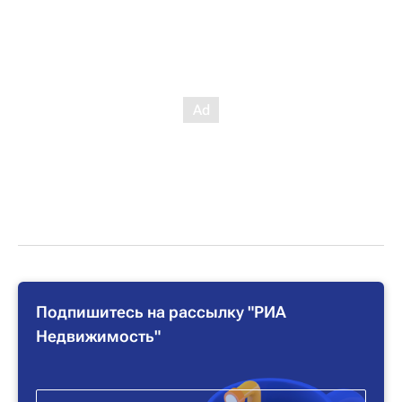
Подпишитесь на рассылку "РИА
Недвижимость"