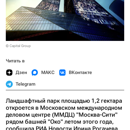
© Capital Group
Читать в
Дзен
МАКС
ВКонтакте
Telegram
Ландшафтный парк площадью 1,2 гектара
откроется в Московском международном
деловом центре (ММДЦ) "Москва-Сити"
рядом башней "Око" летом этого года,
сообщила РИА Новости Ирина Рогачева,