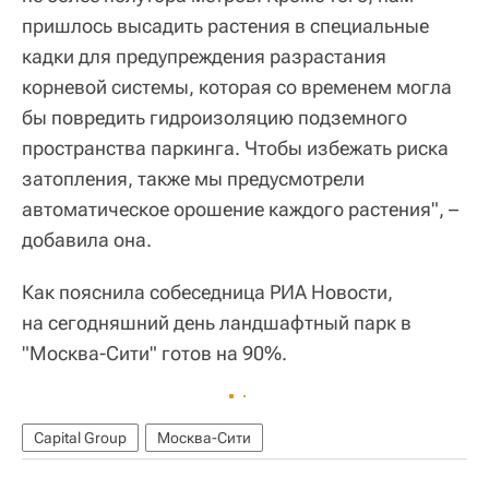
пришлось высадить растения в специальные
кадки для предупреждения разрастания
корневой системы, которая со временем могла
бы повредить гидроизоляцию подземного
пространства паркинга. Чтобы избежать риска
затопления, также мы предусмотрели
автоматическое орошение каждого растения", –
добавила она.
Как пояснила собеседница РИА Новости,
на сегодняшний день ландшафтный парк в
"Москва-Сити" готов на 90%.
Capital Group
Москва-Сити