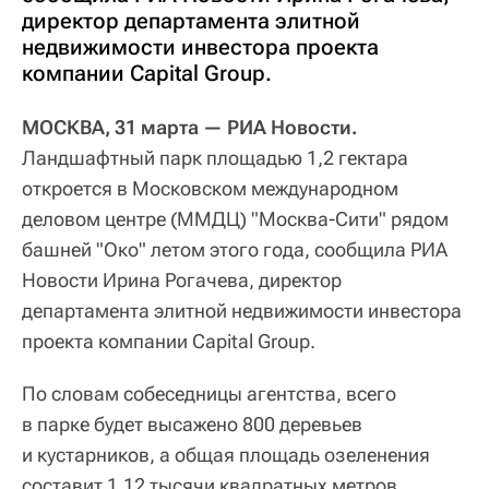
директор департамента элитной
недвижимости инвестора проекта
компании Capital Group.
МОСКВА, 31 марта — РИА Новости.
Ландшафтный парк площадью 1,2 гектара
откроется в Московском международном
деловом центре (ММДЦ) "Москва-Сити" рядом
башней "Око" летом этого года, сообщила РИА
Новости Ирина Рогачева, директор
департамента элитной недвижимости инвестора
проекта компании Capital Group.
По словам собеседницы агентства, всего
в парке будет высажено 800 деревьев
и кустарников, а общая площадь озеленения
составит 1,12 тысячи квадратных метров.