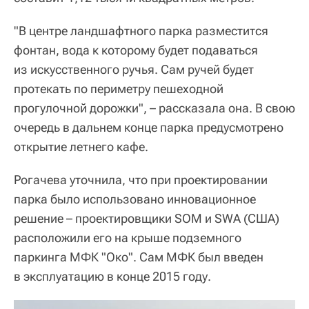
"В центре ландшафтного парка разместится
фонтан, вода к которому будет подаваться
из искусственного ручья. Сам ручей будет
протекать по периметру пешеходной
прогулочной дорожки", – рассказала она. В свою
очередь в дальнем конце парка предусмотрено
открытие летнего кафе.
Рогачева уточнила, что при проектировании
парка было использовано инновационное
решение – проектировщики SOM и SWA (США)
расположили его на крыше подземного
паркинга МФК "Око". Сам МФК был введен
в эксплуатацию в конце 2015 году.