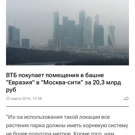
ВТБ покупает помещения в башне
"Евразия" в "Москва-сити" за 20,3 млрд
руб
25 марта 2016, 13:58
"Из-за использования такой локации все
растения парка должны иметь корневую систему
не более полутора метров. Кроме того, нам