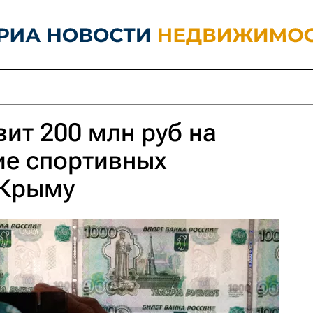
ит 200 млн руб на
ие спортивных
 Крыму