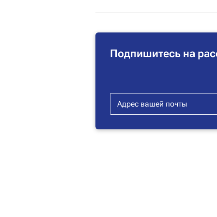
Подпишитесь на рас