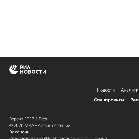
Новости
Аналити
Спецпроекты
Рек
Версия 2023.1 Beta
© 2026 МИА «Россия сегодня»
Вакансии
Сетевое издание РИА Новости зарегистрировано