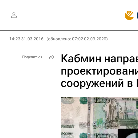
14:23 31.03.2016
(обновлено: 07:02 02.03.2020)
Кабмин направ
Поделиться
проектирован
сооружений в