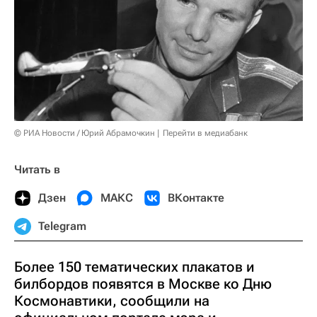
© РИА Новости / Юрий Абрамочкин
Перейти в медиабанк
Читать в
Дзен
МАКС
ВКонтакте
Telegram
Более 150 тематических плакатов и
билбордов появятся в Москве ко Дню
Космонавтики, сообщили на