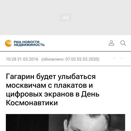
10:28 31.03.2016
(обновлено: 07:02 02.03.2020)
Гагарин будет улыбаться
москвичам с плакатов и
цифровых экранов в День
Космонавтики