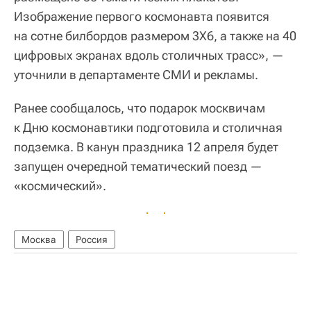
Изображение первого космонавта появится
на сотне билбордов размером 3Х6, а также на 40
цифровых экранах вдоль столичных трасс», —
уточнили в департаменте СМИ и рекламы.
Ранее сообщалось, что подарок москвичам
к Дню космонавтики подготовила и столичная
подземка. В канун праздника 12 апреля будет
запущен очередной тематический поезд —
«космический».
Москва
Россия