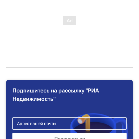
Подпишитесь на рассылку "РИА
Недвижимость"