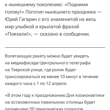
к нынешнему поколению: «Подними
голову!» Логотип нынешнего праздника —
Юрий Гагарин с его знаменитой на весь
мир улыбкой и крылатой фразой
«Поехали!», — сказано в сообщении.
Взлетающую ракету можно будет увидеть
на медиафасаде Центрального телеграфа
на Тверской улице, где ролик будет
транслироваться не менее 10 минут в течение
каждого часа с 1 по 12 апреля.
«В этом году к празднованию Дня космонавтики
на остановочных павильонах столицы будет
размещено 50 тематических плакатов.