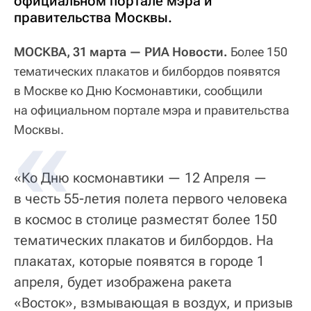
официальном портале мэра и
правительства Москвы.
МОСКВА, 31 марта — РИА Новости.
Более 150
тематических плакатов и билбордов появятся
в Москве ко Дню Космонавтики, сообщили
на официальном портале мэра и правительства
Москвы.
«Ко Дню космонавтики — 12 Апреля —
в честь 55-летия полета первого человека
в космос в столице разместят более 150
тематических плакатов и билбордов. На
плакатах, которые появятся в городе 1
апреля, будет изображена ракета
«Восток», взмывающая в воздух, и призыв