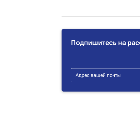
Подпишитесь на рас