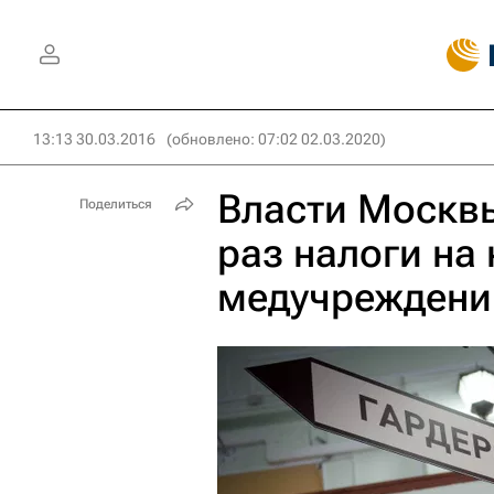
13:13 30.03.2016
(обновлено: 07:02 02.03.2020)
Власти Москвы
Поделиться
раз налоги на
медучреждени