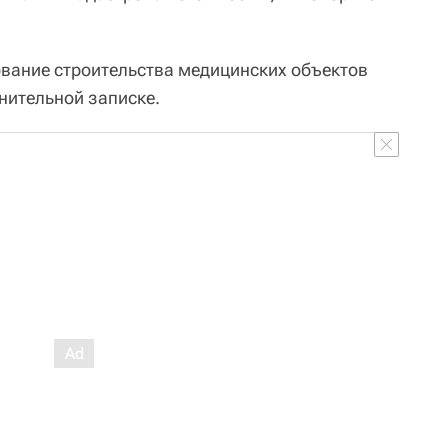
вание строительства медицинских объектов
нительной записке.