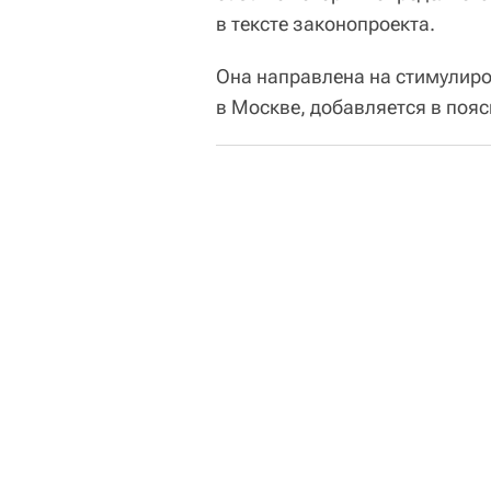
в тексте законопроекта.
Она направлена на стимулиро
в Москве, добавляется в пояс