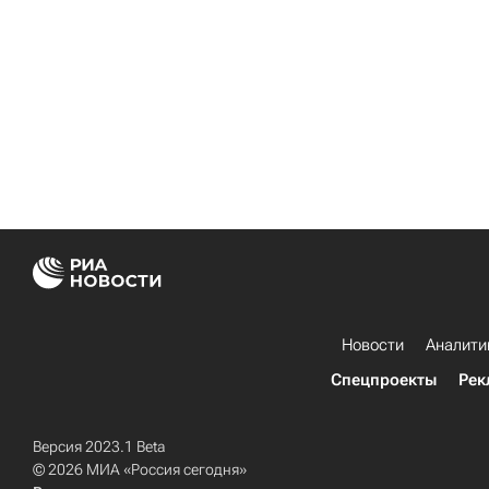
Новости
Аналити
Спецпроекты
Рек
Версия 2023.1 Beta
© 2026 МИА «Россия сегодня»