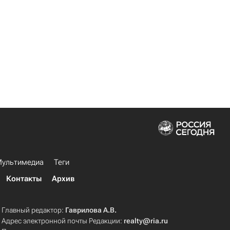
ультимедиа
Теги
Контакты
Архив
Главный редактор:
Гаврилова А.В.
Адрес электронной почты Редакции:
realty@ria.ru