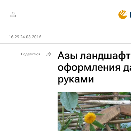
16:29 24.03.2016
Азы ландшафтн
Поделиться
оформления д
руками