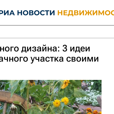
ого дизайна: 3 идеи
ачного участка своими