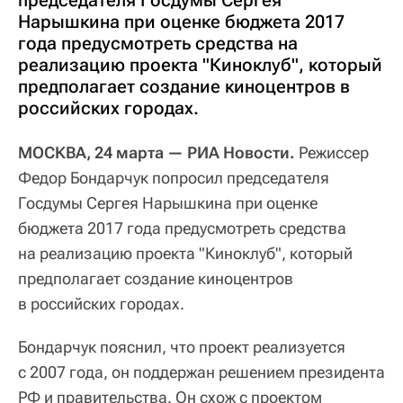
Нарышкина при оценке бюджета 2017
года предусмотреть средства на
реализацию проекта "Киноклуб", который
предполагает создание киноцентров в
российских городах.
МОСКВА, 24 марта — РИА Новости.
Режиссер
Федор Бондарчук попросил председателя
Госдумы Сергея Нарышкина при оценке
бюджета 2017 года предусмотреть средства
на реализацию проекта "Киноклуб", который
предполагает создание киноцентров
в российских городах.
Бондарчук пояснил, что проект реализуется
с 2007 года, он поддержан решением президента
РФ и правительства. Он схож с проектом