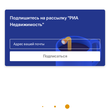
Подпишитесь на рассылку "РИА
Недвижимость"