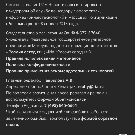
Сетевое издание РИА Новости зарегистрировано
в Федеральной службе по надзору в сфере связи,
информационных технологий и массовых коммуникаций
(Роскомнадзор) 08 апреля 2014 года.
Свидетельство о регистрации Эл № ФС77-57640
Учредитель: Федеральное государственное унитарное
предприятие Международное информационное агентство
«Россия сегодня»
(МИА «Россия сегодня»).
Правила использования материалов
Политика конфиденциальности
Правила применения рекомендательных технологий
Главный редактор:
Гаврилова А.В.
Адрес электронной почты Редакции:
realty@ria.ru
По вопросам размещения пресс-релизов и рекламы
воспользуйтесь
формой обратной связи
Телефон Редакции:
7 (495) 645-6601
Чтобы связаться с редакцией или сообщить обо всех
замеченных ошибках, воспользуйтесь
формой обратной
связи
.