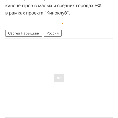
киноцентров в малых и средних городах РФ
в рамках проекта "Киноклуб".
Сергей Нарышкин
Россия