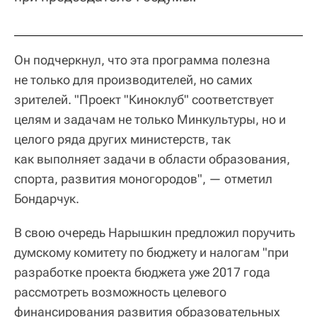
Он подчеркнул, что эта программа полезна
не только для производителей, но самих
зрителей. "Проект "Киноклуб" соответствует
целям и задачам не только Минкультуры, но и
целого ряда других министерств, так
как выполняет задачи в области образования,
спорта, развития моногородов", — отметил
Бондарчук.
В свою очередь Нарышкин предложил поручить
думскому комитету по бюджету и налогам "при
разработке проекта бюджета уже 2017 года
рассмотреть возможность целевого
финансирования развития образовательных