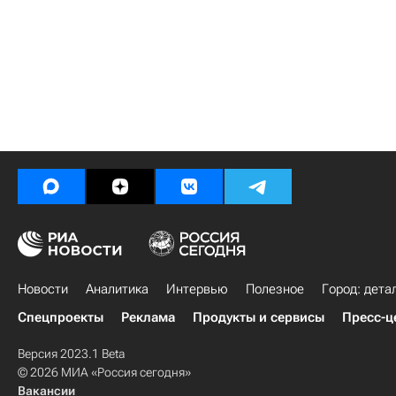
Новости
Аналитика
Интервью
Полезное
Город: дета
Спецпроекты
Реклама
Продукты и сервисы
Пресс-ц
Версия 2023.1 Beta
© 2026 МИА «Россия сегодня»
Вакансии