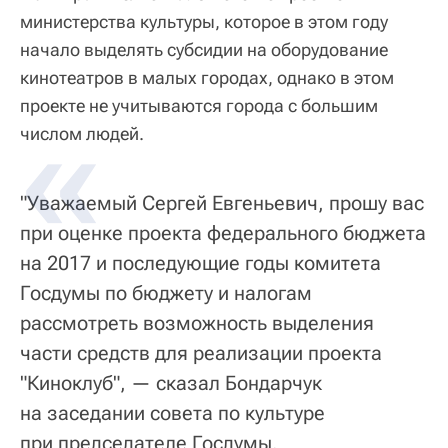
министерства культуры, которое в этом году
начало выделять субсидии на оборудование
кинотеатров в малых городах, однако в этом
проекте не учитываются города с большим
числом людей.
"Уважаемый Сергей Евгеньевич, прошу вас
при оценке проекта федерального бюджета
на 2017 и последующие годы комитета
Госдумы по бюджету и налогам
рассмотреть возможность выделения
части средств для реализации проекта
"Киноклуб", — сказал Бондарчук
на заседании совета по культуре
при председателе Госдумы.