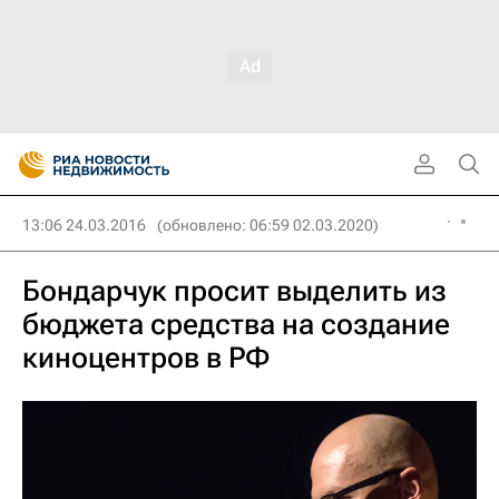
13:06 24.03.2016
(обновлено: 06:59 02.03.2020)
Бондарчук просит выделить из
бюджета средства на создание
киноцентров в РФ