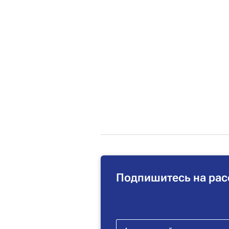
Подпишитесь на рас