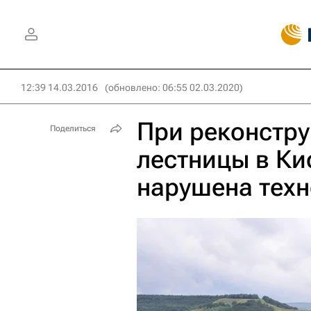
12:39 14.03.2016
(обновлено: 06:55 02.03.2020)
При реконстр
Поделиться
лестницы в Ки
нарушена техн