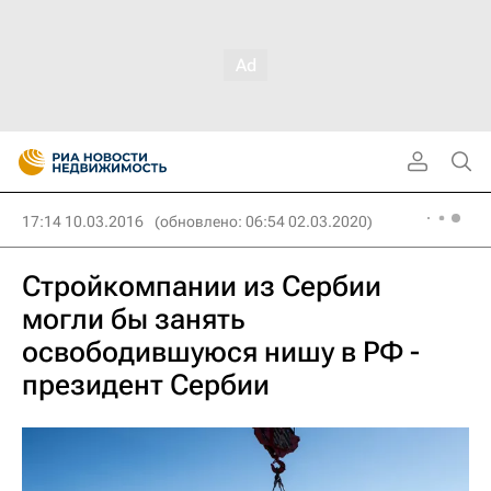
17:14 10.03.2016
(обновлено: 06:54 02.03.2020)
Cтройкомпании из Cербии
могли бы занять
освободившуюся нишу в РФ -
президент Сербии