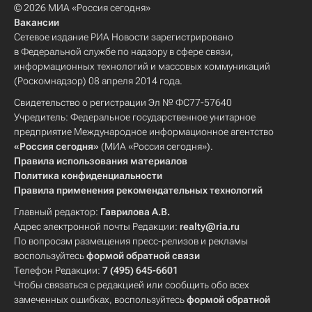
© 2026 МИА «Россия сегодня»
Вакансии
Сетевое издание РИА Новости зарегистрировано
в Федеральной службе по надзору в сфере связи,
информационных технологий и массовых коммуникаций
(Роскомнадзор) 08 апреля 2014 года.
Свидетельство о регистрации Эл № ФС77-57640
Учредитель: Федеральное государственное унитарное
предприятие Международное информационное агентство
«Россия сегодня»
(МИА «Россия сегодня»).
Правила использования материалов
Политика конфиденциальности
Правила применения рекомендательных технологий
Главный редактор:
Гаврилова А.В.
Адрес электронной почты Редакции:
realty@ria.ru
По вопросам размещения пресс-релизов и рекламы
воспользуйтесь
формой обратной связи
Телефон Редакции:
7 (495) 645-6601
Чтобы связаться с редакцией или сообщить обо всех
замеченных ошибках, воспользуйтесь
формой обратной