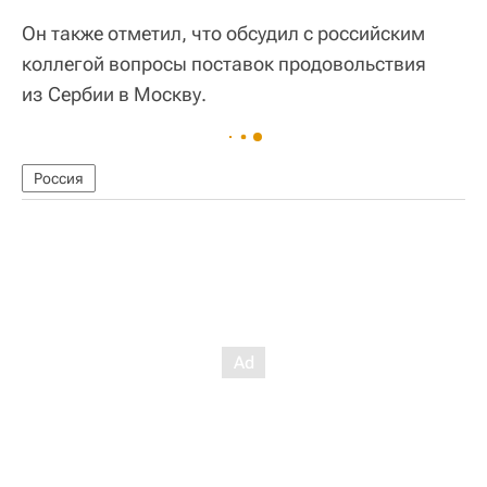
Он также отметил, что обсудил с российским
коллегой вопросы поставок продовольствия
из Сербии в Москву.
Россия