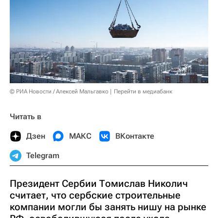
© РИА Новости / Алексей Мальгавко
Перейти в медиабанк
Читать в
Дзен
МАКС
ВКонтакте
Telegram
Президент Сербии Томислав Николич
считает, что сербские строительные
компании могли бы занять нишу на рынке