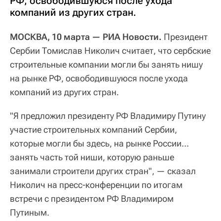
РФ, освободившуюся после ухода
компаний из других стран.
МОСКВА, 10 марта — РИА Новости.
Президент
Сербии Томислав Николич считает, что сербские
строительные компании могли бы занять нишу
на рынке РФ, освободившуюся после ухода
компаний из других стран.
"Я предложил президенту РФ Владимиру Путину
участие строительных компаний Сербии,
которые могли бы здесь, на рынке России…
занять часть той ниши, которую раньше
занимали строители других стран", — сказал
Николич на пресс-конференции по итогам
встречи с президентом РФ Владимиром
Путиным.