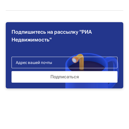
Подпишитесь на рассылку "РИА
Недвижимость"