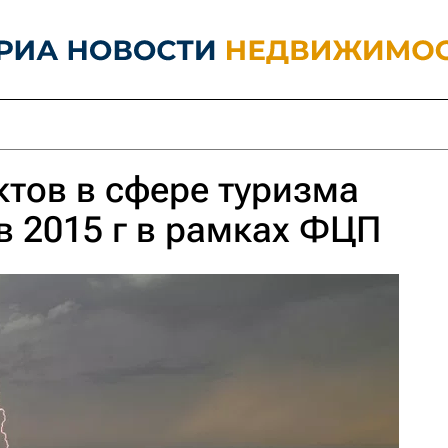
ктов в сфере туризма
в 2015 г в рамках ФЦП