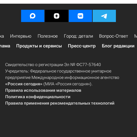
ка
Интервью
Полезное
Город: детали
Вопрос-Ответ
М
лама
Продукты и сервисы
Пресс-центр
Блог редакции
Свидетельство о регистрации Эл № ФС77-57640
Учредитель: Федеральное государственное унитарное
предприятие Международное информационное агентство
«Россия сегодня»
(МИА «Россия сегодня»).
Правила использования материалов
Политика конфиденциальности
Правила применения рекомендательных технологий