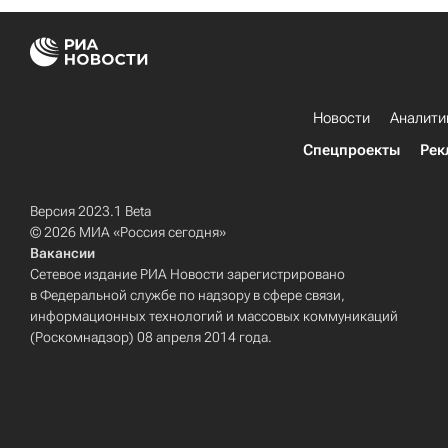
Новости
Аналити
Спецпроекты
Рек
Версия 2023.1 Beta
© 2026 МИА «Россия сегодня»
Вакансии
Сетевое издание РИА Новости зарегистрировано
в Федеральной службе по надзору в сфере связи,
информационных технологий и массовых коммуникаций
(Роскомнадзор) 08 апреля 2014 года.