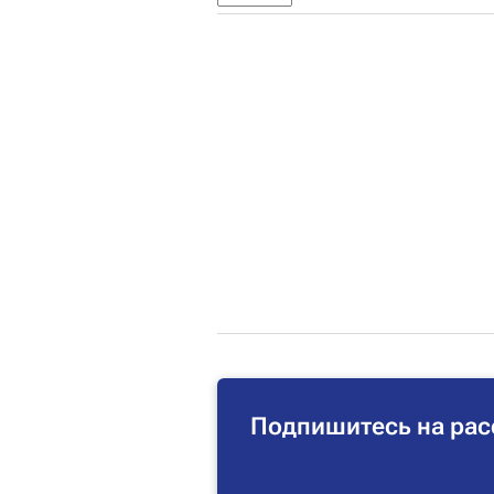
Подпишитесь на рас