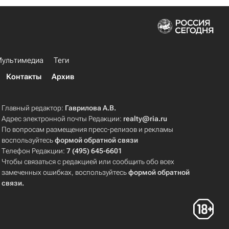
ультимедиа
Теги
Контакты
Архив
Главный редактор:
Гаврилова А.В.
Адрес электронной почты Редакции:
realty@ria.ru
По вопросам размещения пресс-релизов и рекламы
воспользуйтесь
формой обратной связи
Телефон Редакции:
7 (495) 645-6601
Чтобы связаться с редакцией или сообщить обо всех
замеченных ошибках, воспользуйтесь
формой обратной
связи
.