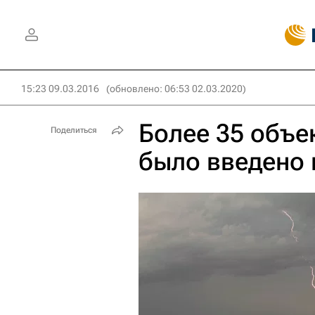
15:23 09.03.2016
(обновлено: 06:53 02.03.2020)
Более 35 объе
Поделиться
было введено 