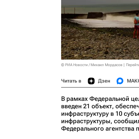
© РИА Новости / Михаил Мордасов
Перейт
Читать в
Дзен
МАК
В рамках Федеральной це
введен 21 объект, обесп
инфраструктуру в 10 субъ
инфраструктуры, сообщил
Федерального агентства 