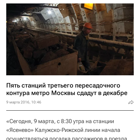
Пять станций третьего пересадочного
контура метро Москвы сдадут в декабре
9 марта 2016, 10:46
«Сегодня, 9 марта, с 8:30 утра на станции
«Ясенево» Калужско-Рижской линии начала
осуществляться посадка пассажиров в поезда,