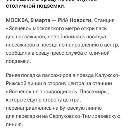
столичной подземки.
МОСКВА, 9 марта — РИА Новости.
Станция
«Ясенево» московского метро открылась
для пассажиров, возобновилась посадка
пассажиров в поезда по направлению в центр,
сообщила в среду пресс-служба столичной
подземки.
Ранее посадка пассажиров в поезда Калужско-
Рижской линии в сторону центра на станции
«Ясенево» не производилась. Пассажиры,
которые едут в сторону центра,
перенаправлялись на Бутовскую линию
для пересадки на Серпуховско-Тимирязевскую
линию.