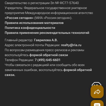
Свидетельство о регистрации Эл № ФС77-57640
Учредитель: Федеральное государственное унитарное
предприятие Международное информационное агентство
«Россия сегодня»
(МИА «Россия сегодня»).
Правила использования материалов
Политика конфиденциальности
Правила применения рекомендательных технологий
Главный редактор:
Гаврилова А.В.
Адрес электронной почты Редакции:
realty@ria.ru
По вопросам размещения пресс-релизов и рекламы
воспользуйтесь
формой обратной связи
Телефон Редакции:
7 (495) 645-6601
Чтобы связаться с редакцией или сообщить обо всех
замеченных ошибках, воспользуйтесь
формой обратной
связи
.