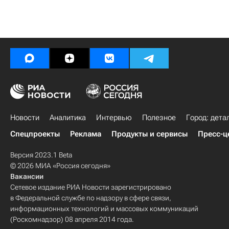
Новости
Аналитика
Интервью
Полезное
Город: дета
Спецпроекты
Реклама
Продукты и сервисы
Пресс-ц
Версия 2023.1 Beta
© 2026 МИА «Россия сегодня»
Вакансии
Сетевое издание РИА Новости зарегистрировано
в Федеральной службе по надзору в сфере связи,
информационных технологий и массовых коммуникаций
(Роскомнадзор) 08 апреля 2014 года.