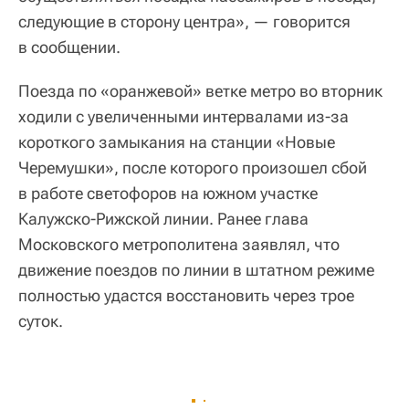
следующие в сторону центра», — говорится
в сообщении.
Поезда по «оранжевой» ветке метро во вторник
ходили с увеличенными интервалами из-за
короткого замыкания на станции «Новые
Черемушки», после которого произошел сбой
в работе светофоров на южном участке
Калужско-Рижской линии. Ранее глава
Московского метрополитена заявлял, что
движение поездов по линии в штатном режиме
полностью удастся восстановить через трое
суток.