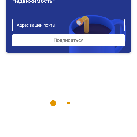
Недвижимость"