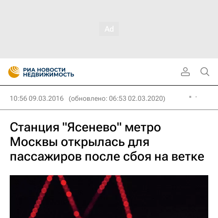
10:56 09.03.2016
(обновлено: 06:53 02.03.2020)
Станция "Ясенево" метро
Москвы открылась для
пассажиров после сбоя на ветке