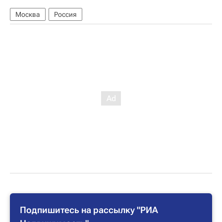
Москва
Россия
Подпишитесь на рассылку "РИА