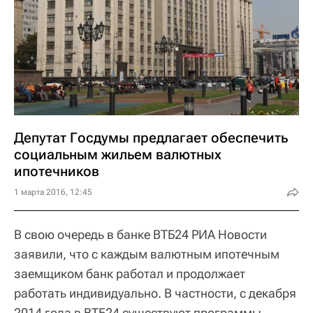
Депутат Госдумы предлагает обеспечить
социальным жильем валютных
ипотечников
1 марта 2016, 12:45
В свою очередь в банке ВТБ24 РИА Новости
заявили, что с каждым валютным ипотечным
заемщиком банк работал и продолжает
работать индивидуально. В частности, с декабря
2014 года в ВТБ24 существуют программы