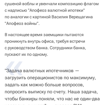
сушеной воблы и увенчали композицию флагом
с надписью "Апофеоз валютной ипотеки"
по аналогии с картиной Василия Верещагина
"Апофеоз войны".
В настоящее время заемщики пытаются
проникнуть внутрь офиса, требуя встречи
с руководством банка. Сотрудники банка,
пускают их по одному.
"Задача валютных ипотечников —
загрузить операционистов по максимуму,
задать как можно больше вопросов,
попросить выписку по счету. Наша задача,
чтобы банкиры поняли, что нас не один-два