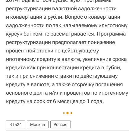
реструктуризации валютной задолженности
и конвертации в рубли. Вопрос о конвертации
задолженности по так называемому «льготному
курсу» банком не рассматривается. Программа
реструктуризации предполагает понижение
процентной ставки по действующему
ипотечному кредиту в валюте, увеличение срока
кредита как при конвертации кредита в рубли,
так и при снижении ставки по действующему
кредиту в валюте, а также отсрочку погашения
основного долга и/или процентов по ипотечному
кредиту на срок от 6 месяцев до 1 года.
ВТБ24
Москва
Россия