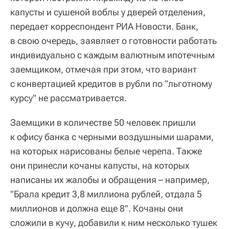
капусты и сушеной воблы у дверей отделения,
передает корреспондент РИА Новости. Банк,
в свою очередь, заявляет о готовности работать
индивидуально с каждым валютным ипотечным
заемщиком, отмечая при этом, что вариант
с конвертацией кредитов в рубли по "льготному
курсу" не рассматривается.
Заемщики в количестве 50 человек пришли
к офису банка с черными воздушными шарами,
на которых нарисованы белые черепа. Также
они принесли кочаны капусты, на которых
написаны их жалобы и обращения – например,
"Брала кредит 3,8 миллиона рублей, отдала 5
миллионов и должна еще 8". Кочаны они
сложили в кучу, добавили к ним несколько тушек