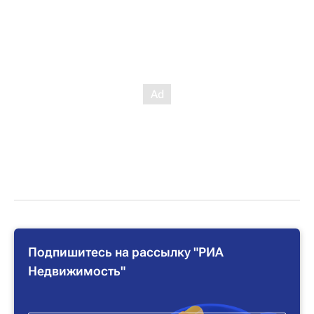
Подпишитесь на рассылку "РИА
Недвижимость"