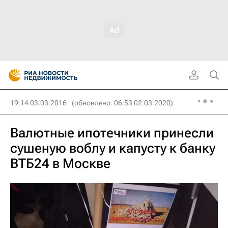
19:14 03.03.2016
(обновлено: 06:53 02.03.2020)
Валютные ипотечники принесли
сушеную воблу и капусту к банку
ВТБ24 в Москве