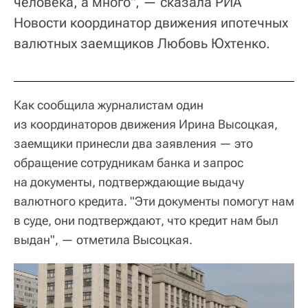
человека, а много", — сказала РИА
Новости координатор движения ипотечных
валютных заемщиков Любовь Юхтенко.
Как сообщила журналистам один
из координаторов движения Ирина Высоцкая,
заемщики принесли два заявления — это
обращение сотрудникам банка и запрос
на документы, подтверждающие выдачу
валютного кредита. "Эти документы помогут нам
в суде, они подтверждают, что кредит нам был
выдан", — отметила Высоцкая.