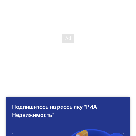
Подпишитесь на рассылку "РИА
Недвижимость"