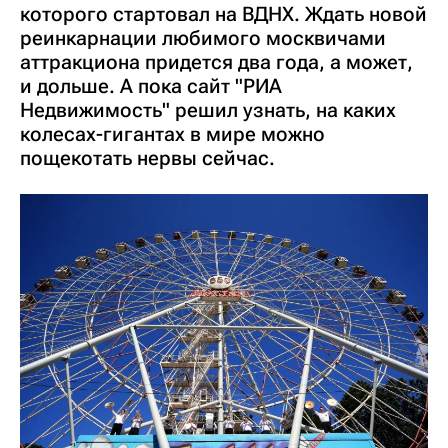
которого стартовал на ВДНХ. Ждать новой
реинкарнации любимого москвичами
аттракциона придется два года, а может,
и дольше. А пока сайт "РИА
Недвижимость" решил узнать, на каких
колесах-гигантах в мире можно
пощекотать нервы сейчас.