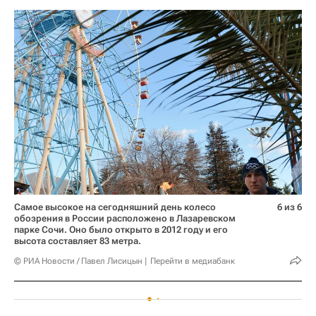
Самое высокое на сегодняшний день колесо
6 из 6
обозрения в России расположено в Лазаревском
парке Сочи. Оно было открыто в 2012 году и его
высота составляет 83 метра.
© РИА Новости / Павел Лисицын
Перейти в медиабанк