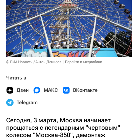
© РИА Новости / Антон Денисов
Перейти в медиабанк
Читать в
Дзен
МАКС
ВКонтакте
Telegram
Сегодня, 3 марта, Москва начинает
прощаться с легендарным "чертовым"
колесом "Москва-850", демонтаж