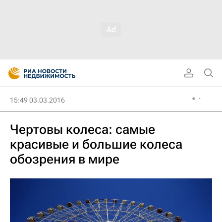
15:49 03.03.2016
Чертовы колеса: самые
красивые и большие колеса
обозрения в мире