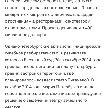
на Васильевском острове Петербурга. В его
составе предполагалось возведение 40 тысяч
квадратных метров выставочных площадей
с гостиницами, ресторанами, кинотеатром
и апартаментами. Проект оценивался в 400
миллионов долларов.
Однако петербургские активисты инициировали
судебное разбирательство, в результате
которого Верховный суд РФ в октябре 2014 года
признал несоответствие генплану Петербурга
правил застройки территории, где
планировалось возвести театр Пугачевой. В
декабре 2014 года мэрия Петербурга издала
новое постановление, отменившее предыдущее
решение о выделении театру земельного
участка.