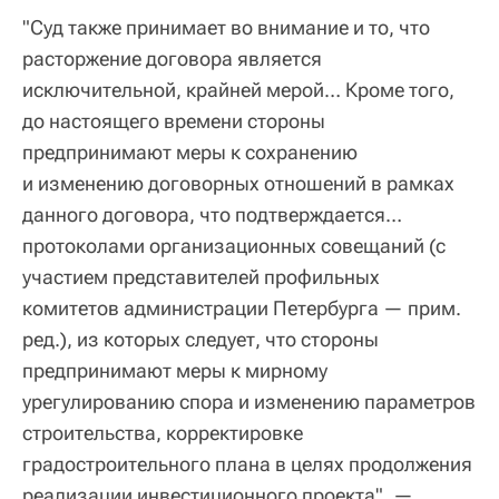
"Суд также принимает во внимание и то, что
расторжение договора является
исключительной, крайней мерой… Кроме того,
до настоящего времени стороны
предпринимают меры к сохранению
и изменению договорных отношений в рамках
данного договора, что подтверждается…
протоколами организационных совещаний (c
участием представителей профильных
комитетов администрации Петербурга — прим.
ред.), из которых следует, что стороны
предпринимают меры к мирному
урегулированию спора и изменению параметров
строительства, корректировке
градостроительного плана в целях продолжения
реализации инвестиционного проекта", —