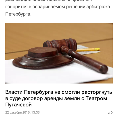
говорится в оспариваемом решении арбитража
Петербурга.
Власти Петербурга не смогли расторгнуть
в суде договор аренды земли с Театром
Пугачевой
22 декабря 2015, 13:33