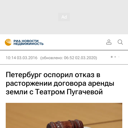
10:14 03.03.2016
(обновлено: 06:52 02.03.2020)
Петербург оспорил отказ в
расторжении договора аренды
земли с Театром Пугачевой