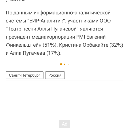
По данным информационно-аналитической
системы "БИР-Аналитик", участниками ООО
"Театр песни Аллы Пугачевой" являются
президент медиакорпорации PMI Евгений
Финкельштейн (51%), Кристина Орбакайте (32%)
и Алла Пугачева (17%).
Санкт-Петербург
Россия