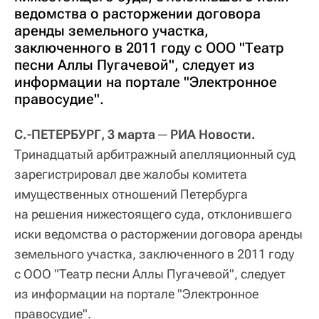
ведомства о расторжении договора
аренды земельного участка,
заключенного в 2011 году с ООО "Театр
песни Аллы Пугачевой", следует из
информации на портале "Электронное
правосудие".
С.-ПЕТЕРБУРГ, 3 марта ─ РИА Новости.
Тринадцатый арбитражный апелляционный суд
зарегистрировал две жалобы комитета
имущественных отношений Петербурга
на решения нижестоящего суда, отклонившего
иски ведомства о расторжении договора аренды
земельного участка, заключенного в 2011 году
с ООО "Театр песни Аллы Пугачевой", следует
из информации на портале "Электронное
правосудие".