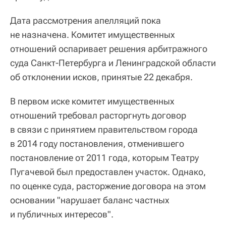
Дата рассмотрения апелляций пока
не назначена. Комитет имущественных
отношений оспаривает решения арбитражного
суда Санкт-Петербурга и Ленинградской области
об отклонении исков, принятые 22 декабря.
В первом иске комитет имущественных
отношений требовал расторгнуть договор
в связи с принятием правительством города
в 2014 году постановления, отменившего
постановление от 2011 года, которым Театру
Пугачевой был предоставлен участок. Однако,
по оценке суда, расторжение договора на этом
основании "нарушает баланс частных
и публичных интересов".