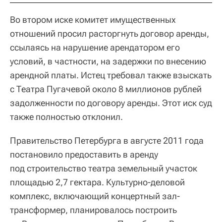
Во втором иске комитет имущественных
отношений просил расторгнуть договор аренды,
ссылаясь на нарушение арендатором его
условий, в частности, на задержки по внесению
арендной платы. Истец требовал также взыскать
с Театра Пугачевой около 8 миллионов рублей
задолженности по договору аренды. Этот иск суд
также полностью отклонил.
Правительство Петербурга в августе 2011 года
постановило предоставить в аренду
под строительство театра земельный участок
площадью 2,7 гектара. Культурно-деловой
комплекс, включающий концертный зал-
трансформер, планировалось построить