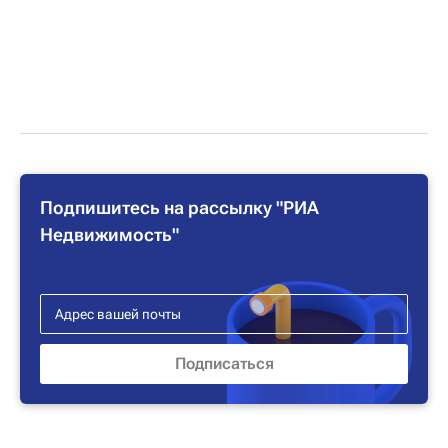
Подпишитесь на рассылку "РИА
Недвижимость"