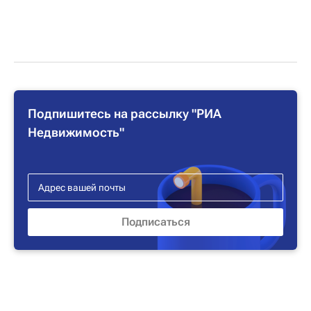
Подпишитесь на рассылку "РИА
Недвижимость"