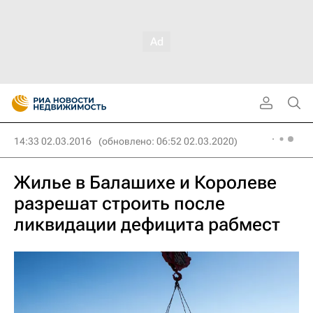
14:33 02.03.2016
(обновлено: 06:52 02.03.2020)
Жилье в Балашихе и Королеве
разрешат строить после
ликвидации дефицита рабмест