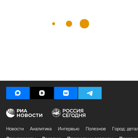
Новости
Аналитика
Интервью
Полезное
Город: дета