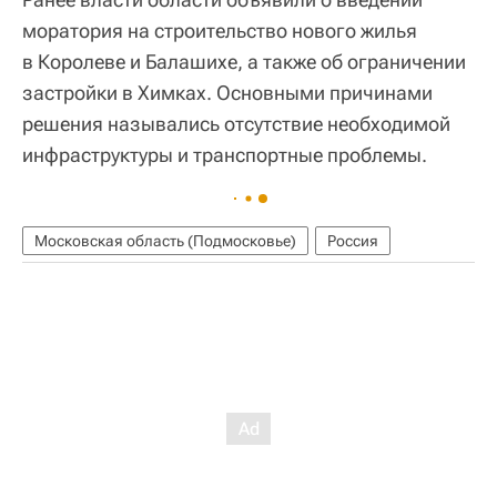
моратория на строительство нового жилья
в Королеве и Балашихе, а также об ограничении
застройки в Химках. Основными причинами
решения назывались отсутствие необходимой
инфраструктуры и транспортные проблемы.
Московская область (Подмосковье)
Россия