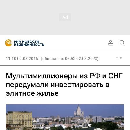
11:10 02.03.2016
(обновлено: 06:52 02.03.2020)
Мультимиллионеры из РФ и СНГ
передумали инвестировать в
элитное жилье