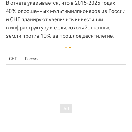
В отчете указывается, что в 2015-2025 годах
40% опрошенных мультимиллионеров из России
и СНГ планируют увеличить инвестиции
в инфраструктуру и сельскохозяйственные
земли против 10% за прошлое десятилетие.
СНГ
Россия