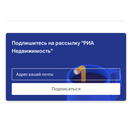
Подпишитесь на рассылку "РИА
Недвижимость"