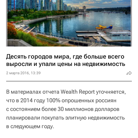
Десять городов мира, где больше всего
выросли и упали цены на недвижимость
2 марта 2016, 13:39
В материалах отчета Wealth Report уточняется,
что в 2014 году 100% опрошенных россиян
с состоянием более 30 миллионов долларов
планировали покупать элитную недвижимость
в следующем году.