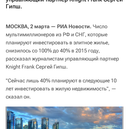
Гипш.
МОСКВА, 2 марта — РИА Новости.
Число
мультимиллионеров из РФ и СНГ, которые
планируют инвестировать в элитное жилье,
снизилось со 100% до 40% в 2015 году,
рассказал журналистам управляющий партнер
Knight Frank Сергей Гипш.
"Сейчас лишь 40% планируют в следующие 10
лет инвестировать в жилую недвижимость", —
сказал он.