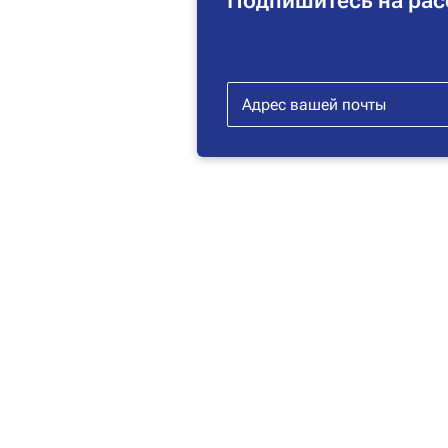
Подпишитесь на рас