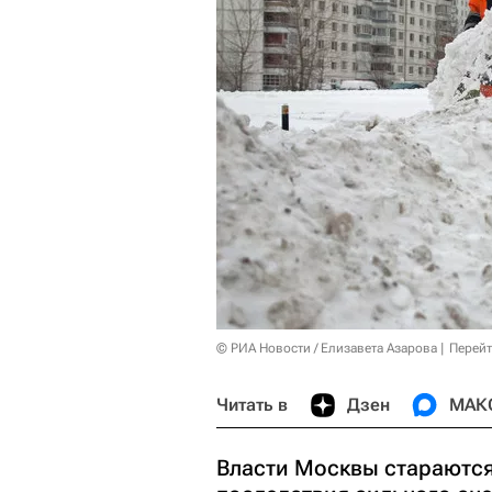
© РИА Новости / Елизавета Азарова
Перейт
Читать в
Дзен
МАК
Власти Москвы стараются