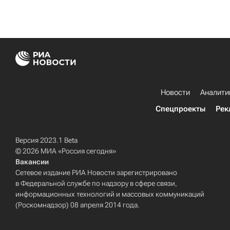
Новости
Аналити
Спецпроекты
Рек
Версия 2023.1 Beta
© 2026 МИА «Россия сегодня»
Вакансии
Сетевое издание РИА Новости зарегистрировано
в Федеральной службе по надзору в сфере связи,
информационных технологий и массовых коммуникаций
(Роскомнадзор) 08 апреля 2014 года.