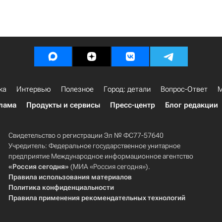
ка
Интервью
Полезное
Город: детали
Вопрос-Ответ
М
лама
Продукты и сервисы
Пресс-центр
Блог редакции
Свидетельство о регистрации Эл № ФС77-57640
Учредитель: Федеральное государственное унитарное
предприятие Международное информационное агентство
«Россия сегодня»
(МИА «Россия сегодня»).
Правила использования материалов
Политика конфиденциальности
Правила применения рекомендательных технологий