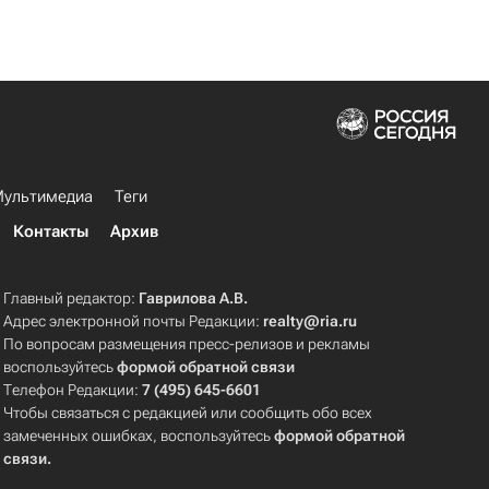
ультимедиа
Теги
Контакты
Архив
Главный редактор:
Гаврилова А.В.
Адрес электронной почты Редакции:
realty@ria.ru
По вопросам размещения пресс-релизов и рекламы
воспользуйтесь
формой обратной связи
Телефон Редакции:
7 (495) 645-6601
Чтобы связаться с редакцией или сообщить обо всех
замеченных ошибках, воспользуйтесь
формой обратной
связи
.