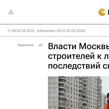
11:05 02.03.2016
(обновлено: 06:51 02.03.2020)
Власти Москв
Поделиться
строителей к 
последствий с