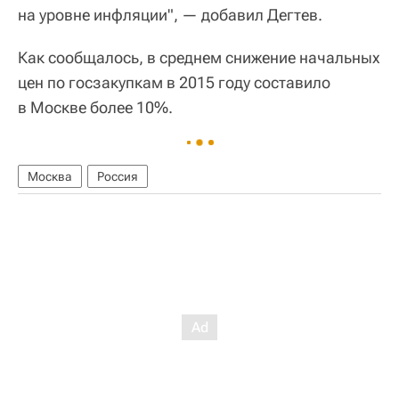
на уровне инфляции", — добавил Дегтев.
Как сообщалось, в среднем снижение начальных
цен по госзакупкам в 2015 году составило
в Москве более 10%.
Москва
Россия