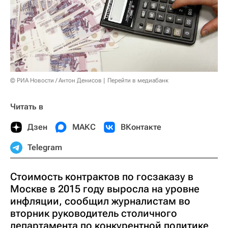
© РИА Новости / Антон Денисов
Перейти в медиабанк
Читать в
Дзен
МАКС
ВКонтакте
Telegram
Стоимость контрактов по госзаказу в
Москве в 2015 году выросла на уровне
инфляции, сообщил журналистам во
вторник руководитель столичного
департамента по конкурентной политике