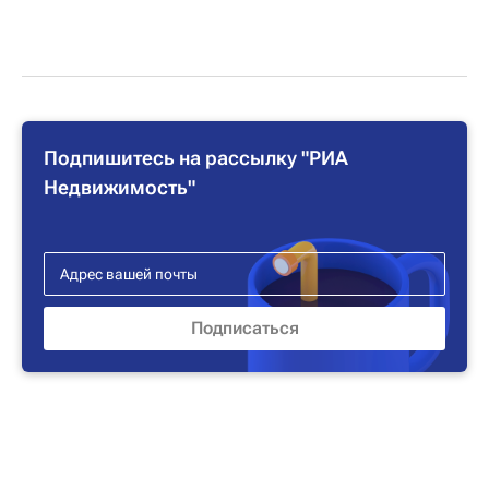
Подпишитесь на рассылку "РИА
Недвижимость"