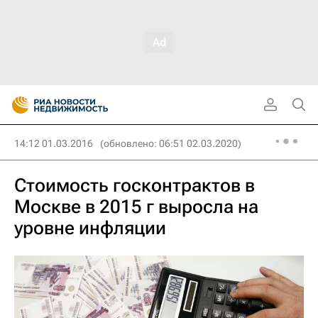
14:12 01.03.2016
(обновлено: 06:51 02.03.2020)
Стоимость госконтрактов в
Москве в 2015 г выросла на
уровне инфляции