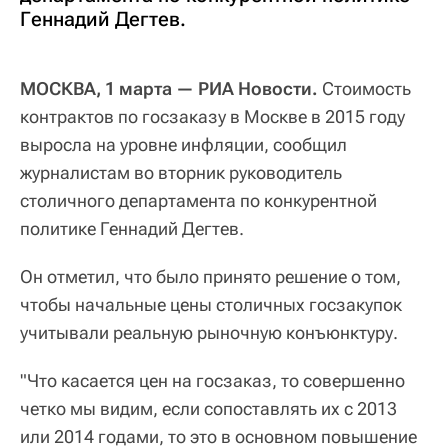
Геннадий Дегтев.
МОСКВА, 1 марта — РИА Новости.
Стоимость
контрактов по госзаказу в Москве в 2015 году
выросла на уровне инфляции, сообщил
журналистам во вторник руководитель
столичного департамента по конкурентной
политике Геннадий Дегтев.
Он отметил, что было принято решение о том,
чтобы начальные цены столичных госзакупок
учитывали реальную рыночную конъюнктуру.
"Что касается цен на госзаказ, то совершенно
четко мы видим, если сопоставлять их с 2013
или 2014 годами, то это в основном повышение