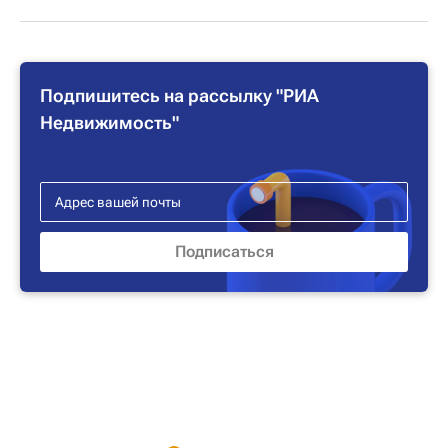
Подпишитесь на рассылку "РИА
Недвижимость"