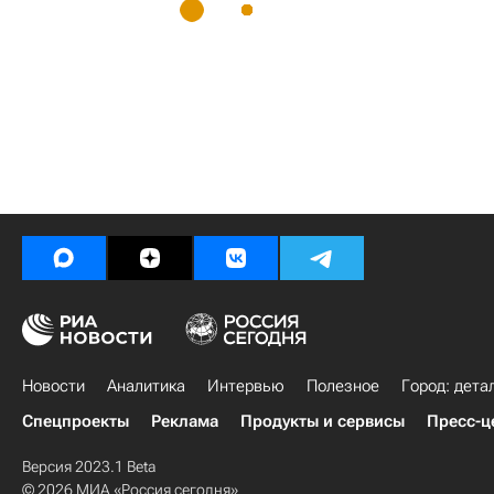
Новости
Аналитика
Интервью
Полезное
Город: дета
Спецпроекты
Реклама
Продукты и сервисы
Пресс-ц
Версия 2023.1 Beta
© 2026 МИА «Россия сегодня»