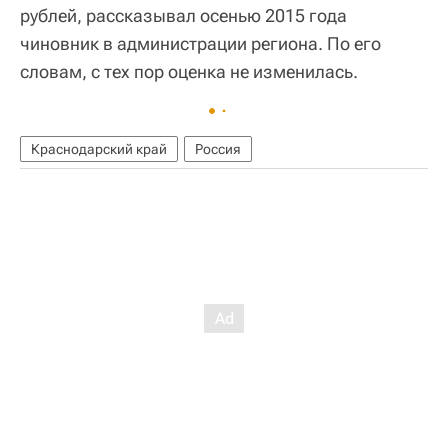
рублей, рассказывал осенью 2015 года
чиновник в администрации региона. По его
словам, с тех пор оценка не изменилась.
Краснодарский край
Россия