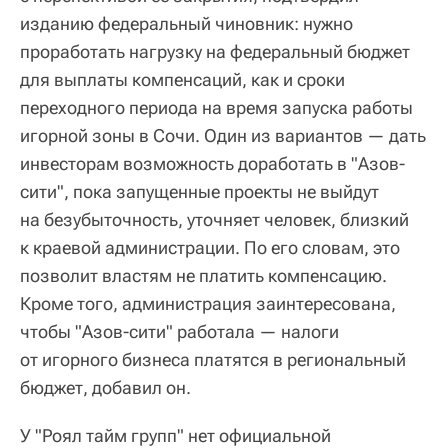
изданию федеральный чиновник: нужно
проработать нагрузку на федеральный бюджет
для выплаты компенсаций, как и сроки
переходного периода на время запуска работы
игорной зоны в Сочи. Один из вариантов — дать
инвесторам возможность доработать в "Азов-
сити", пока запущенные проекты не выйдут
на безубыточность, уточняет человек, близкий
к краевой администрации. По его словам, это
позволит властям не платить компенсацию.
Кроме того, администрация заинтересована,
чтобы "Азов-сити" работала — налоги
от игорного бизнеса платятся в региональный
бюджет, добавил он.
У "Роял тайм групп" нет официальной