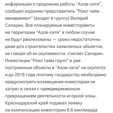
информации о продлении работы "Азов-сити",
сообщил изданию представитель "Роял тайм
менеджмент" (входит в группу) Валерий
Сапарин. Все планируемые инвестпроекты
на территории "Азов-сити" в любом случае
не будут реализованы — сроки недостаточны
даже для строительства заявленных объектов,
не говоря об их окупаемости, считает Сапарин.
Инвестиции "Роял тайм групп" в уже
построенные объекты в "Азов-сити" не окупятся
и до 2018 года поэтому государству необходимо
предусмотреть возмещение инвесторам их
затрат в связи с преждевременным
прекращением деятельности игорной зоны.
Краснодарский край подавал заявку
на компенсацию инвесторам 8,6 миллиарда