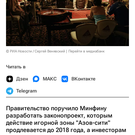
© РИА Новости / Сергей Венявский
Перейти в медиабанк
Читать в
Дзен
МАКС
ВКонтакте
Telegram
Правительство поручило Минфину
разработать законопроект, которым
действие игорной зоны "Азов-сити"
продлевается до 2018 года, а инвесторам