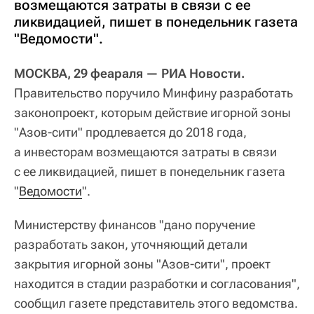
возмещаются затраты в связи с ее
ликвидацией, пишет в понедельник газета
"Ведомости".
МОСКВА, 29 феараля — РИА Новости.
Правительство поручило Минфину разработать
законопроект, которым действие игорной зоны
"Азов-сити" продлевается до 2018 года,
а инвесторам возмещаются затраты в связи
с ее ликвидацией, пишет в понедельник газета
"
Ведомости
".
Министерству финансов "дано поручение
разработать закон, уточняющий детали
закрытия игорной зоны "Азов-сити", проект
находится в стадии разработки и согласования",
сообщил газете представитель этого ведомства.