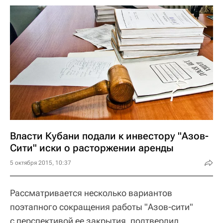
Власти Кубани подали к инвестору "Азов-
Сити" иски о расторжении аренды
5 октября 2015, 10:37
Рассматривается несколько вариантов
поэтапного сокращения работы "Азов-сити"
с перспективой ее закрытия, подтвердил