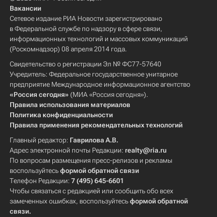
Вакансии
Сетевое издание РИА Новости зарегистрировано
в Федеральной службе по надзору в сфере связи,
информационных технологий и массовых коммуникаций
(Роскомнадзор) 08 апреля 2014 года.
Свидетельство о регистрации Эл № ФС77-57640
Учредитель: Федеральное государственное унитарное
предприятие Международное информационное агентство
«Россия сегодня»
(МИА «Россия сегодня»).
Правила использования материалов
Политика конфиденциальности
Правила применения рекомендательных технологий
Главный редактор:
Гаврилова А.В.
Адрес электронной почты Редакции:
realty@ria.ru
По вопросам размещения пресс-релизов и рекламы
воспользуйтесь
формой обратной связи
Телефон Редакции:
7 (495) 645-6601
Чтобы связаться с редакцией или сообщить обо всех
замеченных ошибках, воспользуйтесь
формой обратной
связи
.