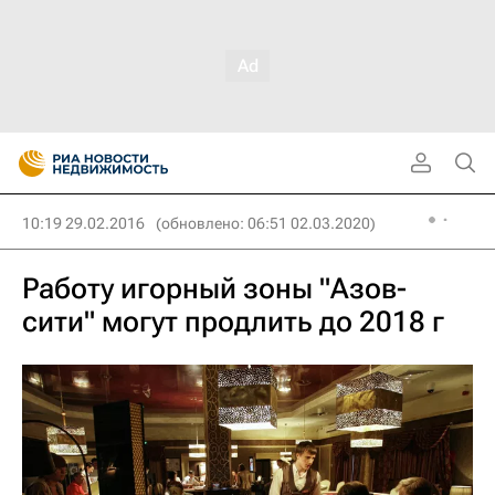
10:19 29.02.2016
(обновлено: 06:51 02.03.2020)
Работу игорный зоны "Азов-
сити" могут продлить до 2018 г