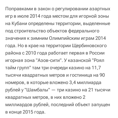
Поправками в закон о регулировании азартных
игр в июле 2014 года местом для игорной зоны
на Кубани определены территории, выделенные
под строительство объектов федерального
значения к зимним Олимпийским играм 2014
года. Но в крае на территории Щербиновского
района с 2010 года работает первая в России
игорная зона "Азов-сити". У казанской "Роял
тайм групп" там три очереди казино на 11,7
тысячи квадратных метров и гостиница на 90
номеров, в которые вложено 3,4 миллиарда
рублей у "Шамбалы" — три казино на 21 тысячи
квадратных метров, в них вложено 2
миллиардов рублей, последний объект запущен
в конце 2015 года.