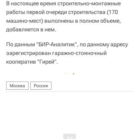
В настоящее время строительно-монтажные
работы первой очереди строительства (170
машино-мест) выполнены в полном объеме,
добавляется в нем.
По данным "БИР-Аналитик", по данному адресу
зарегистрирован гаражно-стояночный
кооператив "Гирей".
Москва
Россия