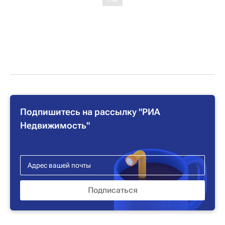
Подпишитесь на рассылку "РИА
Недвижимость"