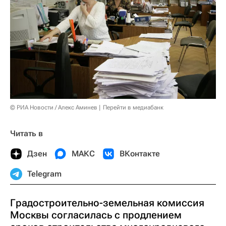
© РИА Новости / Алекс Аминев
Перейти в медиабанк
Читать в
Дзен
МАКС
ВКонтакте
Telegram
Градостроительно-земельная комиссия
Москвы согласилась с продлением