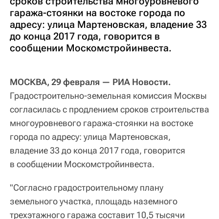
сроков строительства многоуровневого
гаража-стоянки на востоке города по
адресу: улица Мартеновская, владение 33
до конца 2017 года, говорится в
сообщении Москомстройинвеста.
МОСКВА, 29 февраля — РИА Новости.
Градостроительно-земельная комиссия Москвы
согласилась с продлением сроков строительства
многоуровневого гаража-стоянки на востоке
города по адресу: улица Мартеновская,
владение 33 до конца 2017 года, говорится
в сообщении Москомстройинвеста.
"Согласно градостроительному плану
земельного участка, площадь наземного
трехэтажного гаража составит 10,5 тысячи