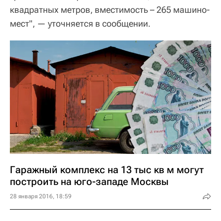
квадратных метров, вместимость – 265 машино-
мест", — уточняется в сообщении.
Гаражный комплекс на 13 тыс кв м могут
построить на юго-западе Москвы
28 января 2016, 18:59