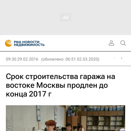
09:30 29.02.2016
(обновлено: 06:51 02.03.2020)
Срок строительства гаража на
востоке Москвы продлен до
конца 2017 г