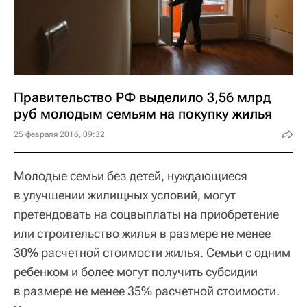
Правительство РФ выделило 3,56 млрд
руб молодым семьям на покупку жилья
25 февраля 2016, 09:32
Молодые семьи без детей, нуждающиеся
в улучшении жилищных условий, могут
претендовать на соцвыплаты на приобретение
или строительство жилья в размере не менее
30% расчетной стоимости жилья. Семьи с одним
ребенком и более могут получить субсидии
в размере не менее 35% расчетной стоимости.