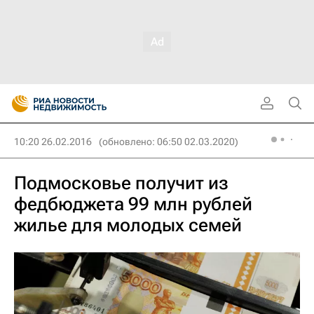
10:20 26.02.2016
(обновлено: 06:50 02.03.2020)
Подмосковье получит из
федбюджета 99 млн рублей
жилье для молодых семей