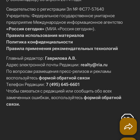
Свидетельство о регистрации Эл № ФС77-57640
Учредитель: Федеральное государственное унитарное
предприятие Международное информационное агентство
«Россия сегодня»
(МИА «Россия сегодня»).
Правила использования материалов
Политика конфиденциальности
Правила применения рекомендательных технологий
Главный редактор:
Гаврилова А.В.
Адрес электронной почты Редакции:
realty@ria.ru
По вопросам размещения пресс-релизов и рекламы
воспользуйтесь
формой обратной связи
Телефон Редакции:
7 (495) 645-6601
Чтобы связаться с редакцией или сообщить обо всех
замеченных ошибках, воспользуйтесь
формой обратной
связи
.