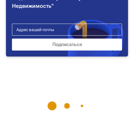
Недвижимость"