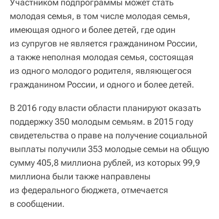
Участником подпрограммы может стать
молодая семья, в том числе молодая семья,
имеющая одного и более детей, где один
из супругов не является гражданином России,
а также неполная молодая семья, состоящая
из одного молодого родителя, являющегося
гражданином России, и одного и более детей.
В 2016 году власти области планируют оказать
поддержку 350 молодым семьям. в 2015 году
свидетельства о праве на получение социальной
выплаты получили 353 молодые семьи на общую
сумму 405,8 миллиона рублей, из которых 99,9
миллиона были также направлены
из федерального бюджета, отмечается
в сообщении.