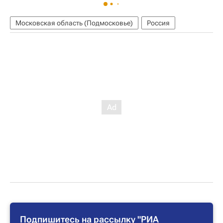
Московская область (Подмосковье)
Россия
Подпишитесь на рассылку "РИА