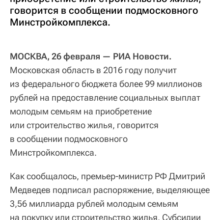
говорится в сообщении подмосковного
Минстройкомплекса.
МОСКВА, 26 февраля — РИА Новости.
Московская область в 2016 году получит
из федерального бюджета более 99 миллионов
рублей на предоставление социальных выплат
молодым семьям на приобретение
или строительство жилья, говорится
в сообщении подмосковного
Минстройкомплекса.
Как сообщалось, премьер-министр РФ Дмитрий
Медведев подписал распоряжение, выделяющее
3,56 миллиарда рублей молодым семьям
на покупку или строительство жилья. Субсидии