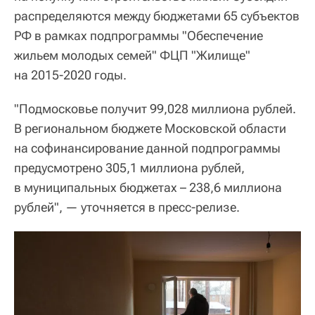
распределяются между бюджетами 65 субъектов
РФ в рамках подпрограммы "Обеспечение
жильем молодых семей" ФЦП "Жилище"
на 2015-2020 годы.
"Подмосковье получит 99,028 миллиона рублей.
В региональном бюджете Московской области
на софинансирование данной подпрограммы
предусмотрено 305,1 миллиона рублей,
в муниципальных бюджетах – 238,6 миллиона
рублей", — уточняется в пресс-релизе.