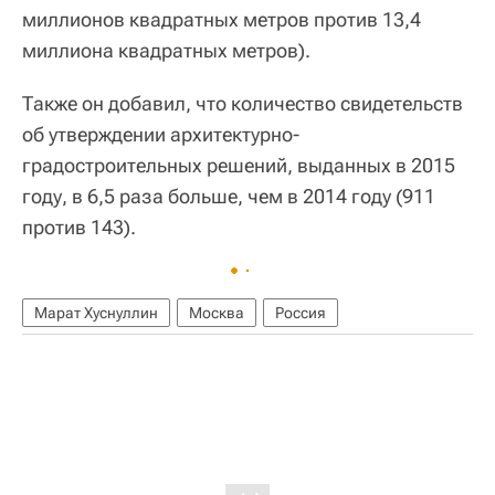
миллионов квадратных метров против 13,4
миллиона квадратных метров).
Также он добавил, что количество свидетельств
об утверждении архитектурно-
градостроительных решений, выданных в 2015
году, в 6,5 раза больше, чем в 2014 году (911
против 143).
Марат Хуснуллин
Москва
Россия