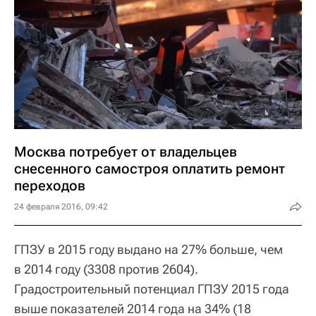
Москва потребует от владельцев
снесенного самостроя оплатить ремонт
переходов
24 февраля 2016, 09:42
ГПЗУ в 2015 году выдано на 27% больше, чем
в 2014 году (3308 против 2604).
Градостроительный потенциал ГПЗУ 2015 года
выше показателей 2014 года на 34% (18