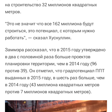
на строительство 32 миллионов квадратных
метров.
"Это не значит что все 162 миллиона будут
строиться, это потенциал, с которым нужно
работать", — сказал Хуснуллин.
Заммэра рассказал, что в 2015 году утверждено
в два с половиной раза больше проектов
планировки территории, чем в 2014 году (96
против 39). Он отметил, что градпотенциал ППТ
выданных в 2015 году, в шесть раз больше, чем
в 2014 году (43 миллиона квадратных метров
против 7 миллионов квадратных метров).