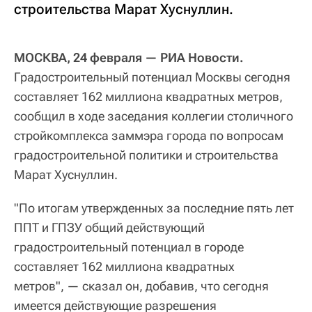
строительства Марат Хуснуллин.
МОСКВА, 24 февраля — РИА Новости.
Градостроительный потенциал Москвы сегодня
составляет 162 миллиона квадратных метров,
сообщил в ходе заседания коллегии столичного
стройкомплекса заммэра города по вопросам
градостроительной политики и строительства
Марат Хуснуллин.
"По итогам утвержденных за последние пять лет
ППТ и ГПЗУ общий действующий
градостроительный потенциал в городе
составляет 162 миллиона квадратных
метров", — сказал он, добавив, что сегодня
имеется действующие разрешения