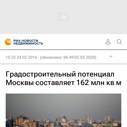
15:32 24.02.2016
(обновлено: 06:49 02.03.2020)
Градостроительный потенциал
Москвы составляет 162 млн кв м