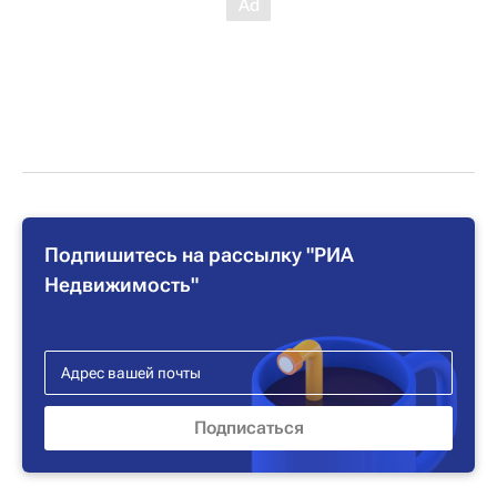
Подпишитесь на рассылку "РИА
Недвижимость"