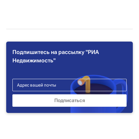
Подпишитесь на рассылку "РИА
Недвижимость"