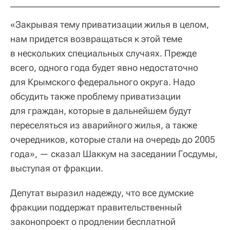
«Закрывая тему приватизации жилья в целом,
нам придется возвращаться к этой теме
в нескольких специальных случаях. Прежде
всего, одного года будет явно недостаточно
для Крымского федерального округа. Надо
обсудить также проблему приватизации
для граждан, которые в дальнейшем будут
переселяться из аварийного жилья, а также
очередников, которые стали на очередь до 2005
года», — сказал Шаккум на заседании Госдумы,
выступая от фракции.
Депутат выразил надежду, что все думские
фракции поддержат правительственный
законопроект о продлении бесплатной