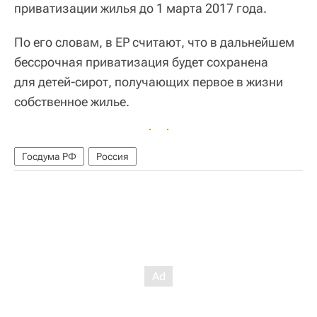
приватизации жилья до 1 марта 2017 года.
По его словам, в ЕР считают, что в дальнейшем
бессрочная приватизация будет сохранена
для детей-сирот, получающих первое в жизни
собственное жилье.
Госдума РФ
Россия