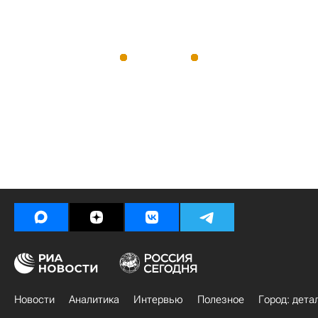
Новости
Аналитика
Интервью
Полезное
Город: дета