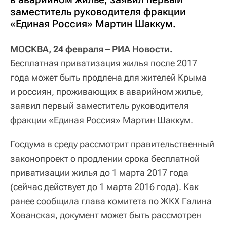
заместитель руководителя фракции
«Единая Россия» Мартин Шаккум.
МОСКВА, 24 февраля – РИА Новости.
Бесплатная приватизация жилья после 2017
года может быть продлена для жителей Крыма
и россиян, проживающих в аварийном жилье,
заявил первый заместитель руководителя
фракции «Единая Россия» Мартин Шаккум.
Госдума в среду рассмотрит правительственный
законопроект о продлении срока бесплатной
приватизации жилья до 1 марта 2017 года
(сейчас действует до 1 марта 2016 года). Как
ранее сообщила глава комитета по ЖКХ Галина
Хованская, документ может быть рассмотрен