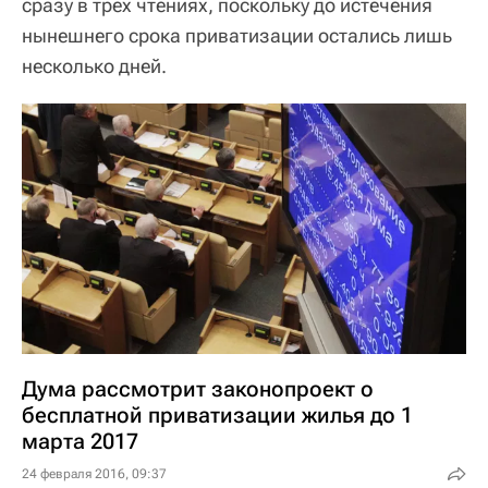
сразу в трех чтениях, поскольку до истечения
нынешнего срока приватизации остались лишь
несколько дней.
Дума рассмотрит законопроект о
бесплатной приватизации жилья до 1
марта 2017
24 февраля 2016, 09:37