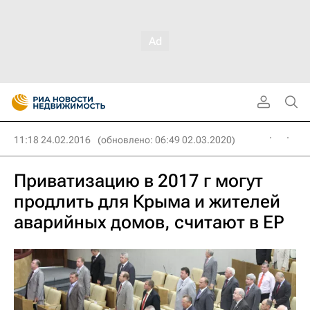
11:18 24.02.2016
(обновлено: 06:49 02.03.2020)
Приватизацию в 2017 г могут
продлить для Крыма и жителей
аварийных домов, считают в ЕР