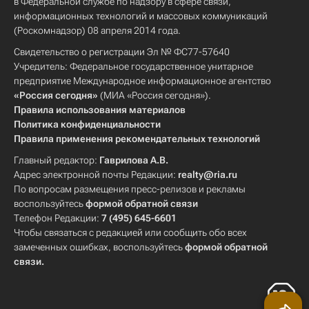
в Федеральной службе по надзору в сфере связи,
информационных технологий и массовых коммуникаций
(Роскомнадзор) 08 апреля 2014 года.
Свидетельство о регистрации Эл № ФС77-57640
Учредитель: Федеральное государственное унитарное
предприятие Международное информационное агентство
«Россия сегодня»
(МИА «Россия сегодня»).
Правила использования материалов
Политика конфиденциальности
Правила применения рекомендательных технологий
Главный редактор:
Гаврилова А.В.
Адрес электронной почты Редакции:
realty@ria.ru
По вопросам размещения пресс-релизов и рекламы
воспользуйтесь
формой обратной связи
Телефон Редакции:
7 (495) 645-6601
Чтобы связаться с редакцией или сообщить обо всех
замеченных ошибках, воспользуйтесь
формой обратной
связи
.