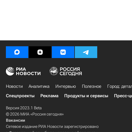
Новости
Аналитика
Интервью
Полезное
Город: дета
Спецпроекты
Реклама
Продукты и сервисы
Пресс-ц
Версия 2023.1 Beta
© 2026 МИА «Россия сегодня»
Вакансии
Сетевое издание РИА Новости зарегистрировано