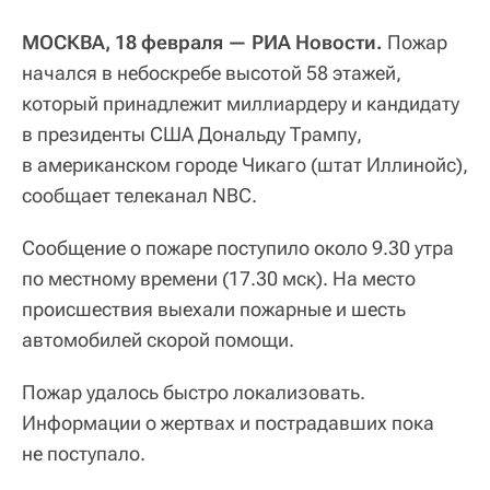
МОСКВА, 18 февраля — РИА Новости.
Пожар
начался в небоскребе высотой 58 этажей,
который принадлежит миллиардеру и кандидату
в президенты США Дональду Трампу,
в американском городе Чикаго (штат Иллинойс),
сообщает телеканал NBC.
Сообщение о пожаре поступило около 9.30 утра
по местному времени (17.30 мск). На место
происшествия выехали пожарные и шесть
автомобилей скорой помощи.
Пожар удалось быстро локализовать.
Информации о жертвах и пострадавших пока
не поступало.