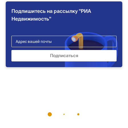
Подпишитесь на рассылку "РИА
Недвижимость"