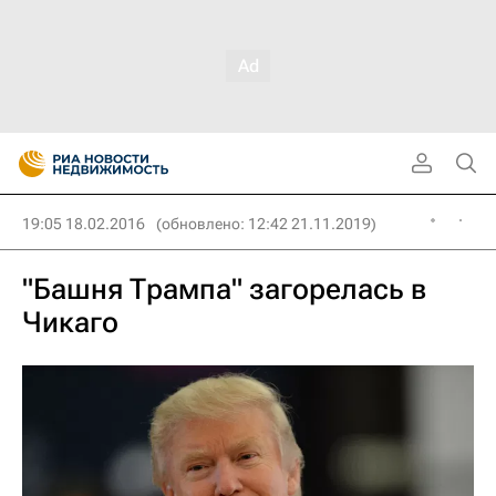
19:05 18.02.2016
(обновлено: 12:42 21.11.2019)
"Башня Трампа" загорелась в
Чикаго