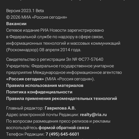
Версия 2023.1 Beta
© 2026 МИА «Россия сегодня»
Вакансии
Сетевое издание РИА Новости зарегистрировано
в Федеральной службе по надзору в сфере связи,
информационных технологий и массовых коммуникаций
(Роскомнадзор) 08 апреля 2014 года.
Свидетельство о регистрации Эл № ФС77-57640
Учредитель: Федеральное государственное унитарное
предприятие Международное информационное агентство
«Россия сегодня»
(МИА «Россия сегодня»).
Правила использования материалов
Политика конфиденциальности
Правила применения рекомендательных технологий
Главный редактор:
Гаврилова А.В.
Адрес электронной почты Редакции:
realty@ria.ru
По вопросам размещения пресс-релизов и рекламы
воспользуйтесь
формой обратной связи
Телефон Редакции:
7 (495) 645-6601