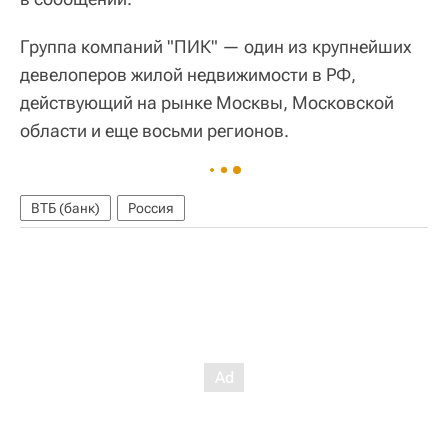
Группа компаний "ПИК" — один из крупнейших
девелоперов жилой недвижимости в РФ,
действующий на рынке Москвы, Московской
области и еще восьми регионов.
ВТБ (банк)
Россия