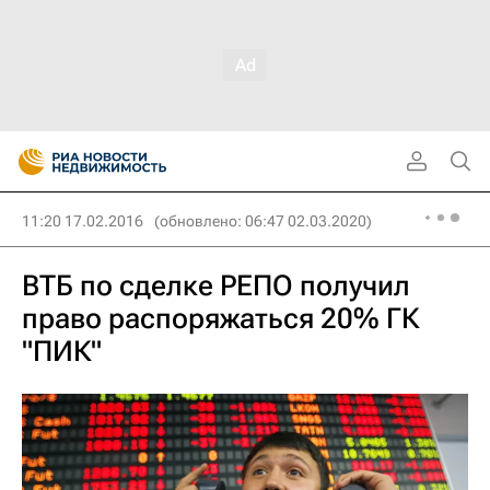
11:20 17.02.2016
(обновлено: 06:47 02.03.2020)
ВТБ по сделке РЕПО получил
право распоряжаться 20% ГК
"ПИК"