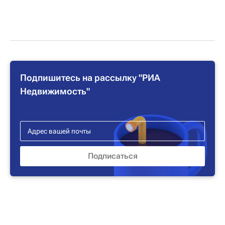
Подпишитесь на рассылку "РИА
Недвижимость"