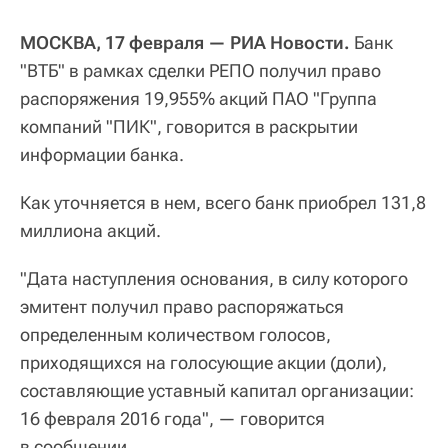
МОСКВА, 17 февраля — РИА Новости.
Банк
"ВТБ" в рамках сделки РЕПО получил право
распоряжения 19,955% акций ПАО "Группа
компаний "ПИК", говорится в раскрытии
информации банка.
Как уточняется в нем, всего банк приобрел 131,8
миллиона акций.
"Дата наступления основания, в силу которого
эмитент получил право распоряжаться
определенным количеством голосов,
приходящихся на голосующие акции (доли),
составляющие уставный капитал организации:
16 февраля 2016 года", — говорится
в сообщении.