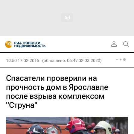
10:50 17.02.2016
(обновлено: 06:47 02.03.2020)
Спасатели проверили на
прочность дом в Ярославле
после взрыва комплексом
"Струна"