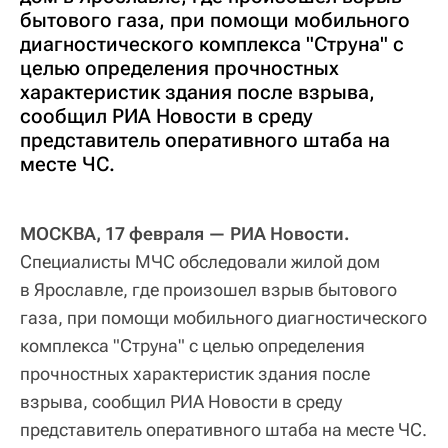
бытового газа, при помощи мобильного
диагностического комплекса "Струна" с
целью определения прочностных
характеристик здания после взрыва,
сообщил РИА Новости в среду
представитель оперативного штаба на
месте ЧС.
МОСКВА, 17 февраля — РИА Новости.
Специалисты МЧС обследовали жилой дом
в Ярославле, где произошел взрыв бытового
газа, при помощи мобильного диагностического
комплекса "Струна" с целью определения
прочностных характеристик здания после
взрыва, сообщил РИА Новости в среду
представитель оперативного штаба на месте ЧС.