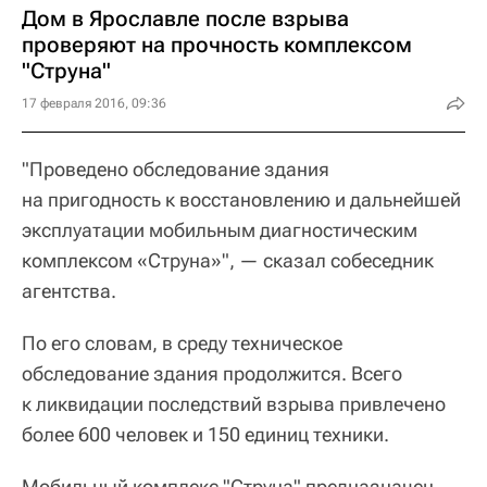
Дом в Ярославле после взрыва
проверяют на прочность комплексом
"Струна"
17 февраля 2016, 09:36
"Проведено обследование здания
на пригодность к восстановлению и дальнейшей
эксплуатации мобильным диагностическим
комплексом «Струна»", — сказал собеседник
агентства.
По его словам, в среду техническое
обследование здания продолжится. Всего
к ликвидации последствий взрыва привлечено
более 600 человек и 150 единиц техники.
Мобильный комплекс "Струна" предназначен