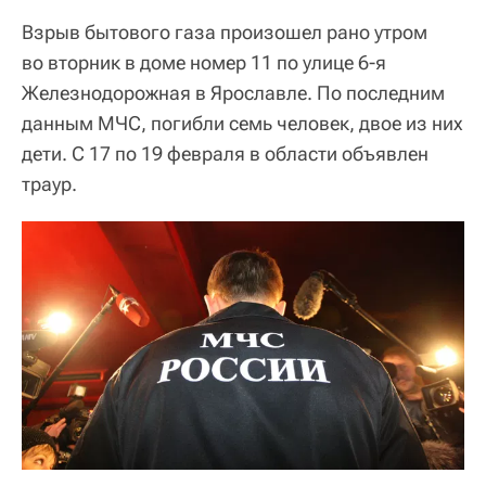
Взрыв бытового газа произошел рано утром
во вторник в доме номер 11 по улице 6-я
Железнодорожная в Ярославле. По последним
данным МЧС, погибли семь человек, двое из них
дети. С 17 по 19 февраля в области объявлен
траур.