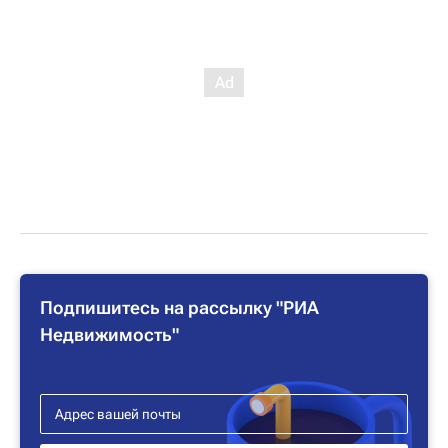
Подпишитесь на рассылку "РИА
Недвижимость"