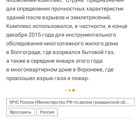
для определения прочностных характеристик
зданий после взрывов и землетрясений.
Комплекс использовался, в частности, в конце
декабря 2015 года для инструментального
обследования многоэтажного жилого дома
в Волгограде, где взорвался бытовой газ,
а также в середине января этого года
в многоквартирном доме в Воронеже, где
произошел взрыв газа и пожар.
МЧС России (Министерство РФ по делам гражданской обороны, чрезвычайным ситуациям и ликвидации последствий стихийных бедствий)
Ярославль
Россия