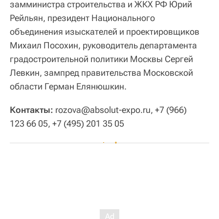
замминистра строительства и ЖКХ РФ Юрий
Рейльян, президент Национального
объединения изыскателей и проектировщиков
Михаил Посохин, руководитель департамента
градостроительной политики Москвы Сергей
Левкин, зампред правительства Московской
области Герман Елянюшкин.
Контакты:
rozova@absolut-expo.ru, +7 (966)
123 66 05, +7 (495) 201 35 05