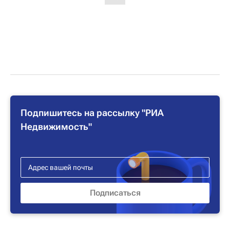
Подпишитесь на рассылку "РИА
Недвижимость"