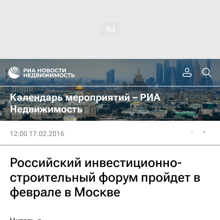
Календарь мероприятий – РИА
Недвижимость
12:00 17.02.2016
Российский инвестиционно-
строительный форум пройдет в
феврале в Москве