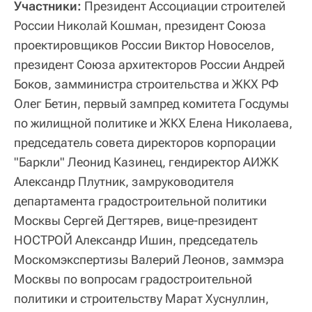
Участники:
Президент Ассоциации строителей
России Николай Кошман, президент Союза
проектировщиков России Виктор Новоселов,
президент Союза архитекторов России Андрей
Боков, замминистра строительства и ЖКХ РФ
Олег Бетин, первый зампред комитета Госдумы
по жилищной политике и ЖКХ Елена Николаева,
председатель совета директоров корпорации
"Баркли" Леонид Казинец, гендиректор АИЖК
Александр Плутник, замруководителя
департамента градостроительной политики
Москвы Сергей Дегтярев, вице-президент
НОСТРОЙ Александр Ишин, председатель
Москомэкспертизы Валерий Леонов, заммэра
Москвы по вопросам градостроительной
политики и строительству Марат Хуснуллин,