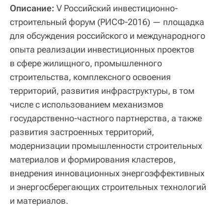
Описание:
V Российский инвестиционно-
строительный форум (РИСФ-2016) — площадка
для обсуждения российского и международного
опыта реализации инвестиционных проектов
в сфере жилищного, промышленного
строительства, комплексного освоения
территорий, развития инфраструктуры, в том
числе с использованием механизмов
государственно-частного партнерства, а также
развития застроенных территорий,
модернизации промышленности строительных
материалов и формирования кластеров,
внедрения инновационных энергоэффективных
и энергосберегающих строительных технологий
и материалов.