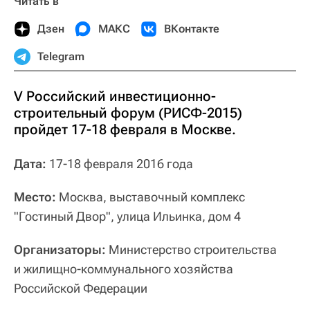
Читать в
Дзен
МАКС
ВКонтакте
Telegram
V Российский инвестиционно-
строительный форум (РИСФ-2015)
пройдет 17-18 февраля в Москве.
Дата:
17-18 февраля 2016 года
Место:
Москва, выставочный комплекс
"Гостиный Двор", улица Ильинка, дом 4
Организаторы:
Министерство строительства
и жилищно-коммунального хозяйства
Российской Федерации