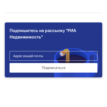
Подпишитесь на рассылку "РИА
Недвижимость"