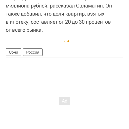
миллиона рублей, рассказал Саламатин. Он
также добавил, что доля квартир, взятых
в ипотеку, составляет от 20 до 30 процентов
от всего рынка.
Сочи
Россия