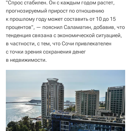
"Спрос стабилен. Он с каждым годом растет,
прогнозируемый прирост по отношению
к прошлому году может составить от 10 до 15
процентов", — пояснил Саламатин, добавив, что
тенденция связана с экономической ситуацией,
в частности, с тем, что Сочи привлекателен
с точки зрения сохранения денег
в недвижимости.