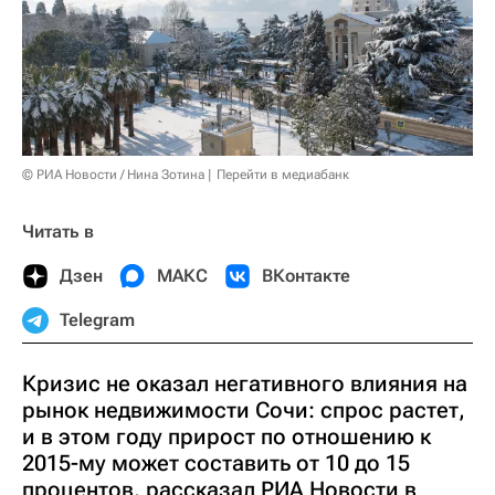
© РИА Новости / Нина Зотина
Перейти в медиабанк
Читать в
Дзен
МАКС
ВКонтакте
Telegram
Кризис не оказал негативного влияния на
рынок недвижимости Сочи: спрос растет,
и в этом году прирост по отношению к
2015-му может составить от 10 до 15
процентов, рассказал РИА Новости в