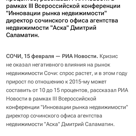
рамках III Всероссийской конференции
"Инновации рынка недвижимости"
директор сочинского офиса агентства
недвижимости "Аска" Дмитрий
Саламатин.
СОЧИ, 15 февраля — РИА Новости.
Кризис
не оказал негативного влияния на рынок
недвижимости Сочи: спрос растет, и в этом году
прирост по отношению к 2015-му может
составить от 10 до 15 процентов, рассказал РИА
Новости в рамках III Всероссийской
конференции "Инновации рынка недвижимости"
директор сочинского офиса агентства
недвижимости "Аска" Дмитрий Саламатин.