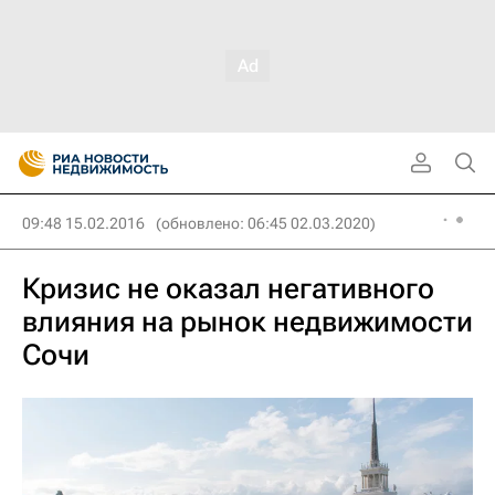
09:48 15.02.2016
(обновлено: 06:45 02.03.2020)
Кризис не оказал негативного
влияния на рынок недвижимости
Сочи