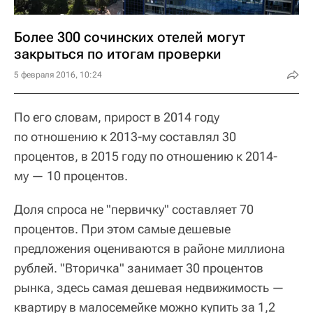
Более 300 сочинских отелей могут
закрыться по итогам проверки
5 февраля 2016, 10:24
По его словам, прирост в 2014 году
по отношению к 2013-му составлял 30
процентов, в 2015 году по отношению к 2014-
му — 10 процентов.
Доля спроса не "первичку" составляет 70
процентов. При этом самые дешевые
предложения оцениваются в районе миллиона
рублей. "Вторичка" занимает 30 процентов
рынка, здесь самая дешевая недвижимость —
квартиру в малосемейке можно купить за 1,2