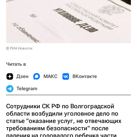
© РИА Новости
Читать в
Дзен
МАКС
ВКонтакте
Telegram
Сотрудники СК РФ по Волгоградской
области возбудили уголовное дело по
статье "оказание услуг, не отвечающих
требованиям безопасности" после
падения на годовалого ребенка части