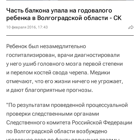
Часть балкона упала на годовалого
ребенка в Волгоградской области - СК
10 февраля 2016, 17:43
Ребенок был незамедлительно
госпитализирован, врачи диагностировали
у него ушиб головного мозга первой степени
и перелом костей свода черепа. Медики
отмечают, что его жизни ничего не угрожает,
и дают благоприятные прогнозы.
"По результатам проведенной процессуальной
проверки следственными органами
Следственного комитета Российской Федерации
по Волгоградской области возбуждено
уголовное дело по факту получения травмы