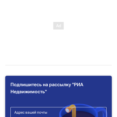
Подпишитесь на рассылку "РИА
Недвижимость"