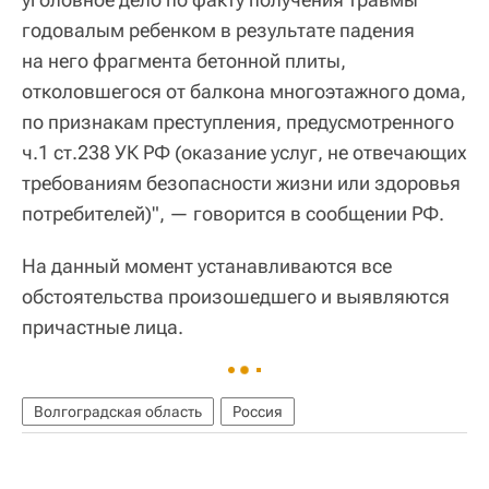
годовалым ребенком в результате падения
на него фрагмента бетонной плиты,
отколовшегося от балкона многоэтажного дома,
по признакам преступления, предусмотренного
ч.1 ст.238 УК РФ (оказание услуг, не отвечающих
требованиям безопасности жизни или здоровья
потребителей)", — говорится в сообщении РФ.
На данный момент устанавливаются все
обстоятельства произошедшего и выявляются
причастные лица.
Волгоградская область
Россия