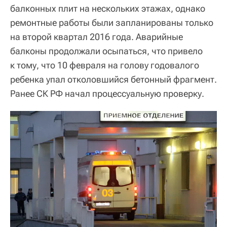
балконных плит на нескольких этажах, однако
ремонтные работы были запланированы только
на второй квартал 2016 года. Аварийные
балконы продолжали осыпаться, что привело
к тому, что 10 февраля на голову годовалого
ребенка упал отколовшийся бетонный фрагмент.
Ранее СК РФ начал процессуальную проверку.