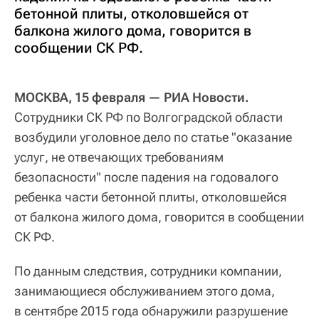
бетонной плиты, отколовшейся от
балкона жилого дома, говорится в
сообщении СК РФ.
МОСКВА, 15 февраля — РИА Новости.
Сотрудники СК РФ по Волгоградской области
возбудили уголовное дело по статье "оказание
услуг, не отвечающих требованиям
безопасности" после падения на годовалого
ребенка части бетонной плиты, отколовшейся
от балкона жилого дома, говорится в сообщении
СК РФ.
По данным следствия, сотрудники компании,
занимающиеся обслуживанием этого дома,
в сентябре 2015 года обнаружили разрушение