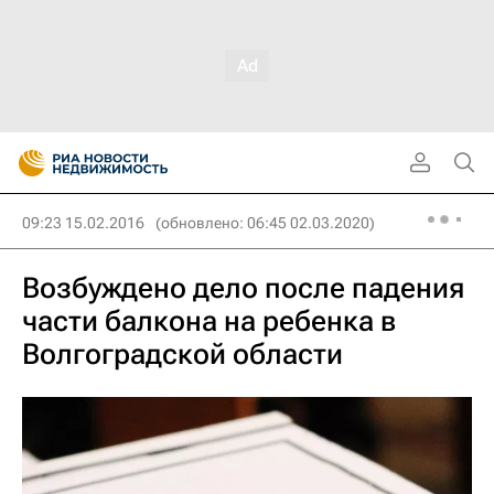
09:23 15.02.2016
(обновлено: 06:45 02.03.2020)
Возбуждено дело после падения
части балкона на ребенка в
Волгоградской области