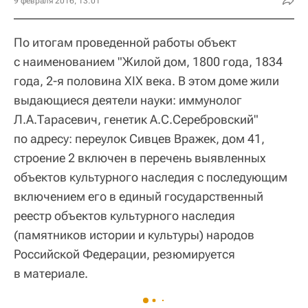
9 февраля 2016, 13:01
По итогам проведенной работы объект
с наименованием "Жилой дом, 1800 года, 1834
года, 2-я половина XIX века. В этом доме жили
выдающиеся деятели науки: иммунолог
Л.А.Тарасевич, генетик А.С.Серебровский"
по адресу: переулок Сивцев Вражек, дом 41,
строение 2 включен в перечень выявленных
объектов культурного наследия с последующим
включением его в единый государственный
реестр объектов культурного наследия
(памятников истории и культуры) народов
Российской Федерации, резюмируется
в материале.