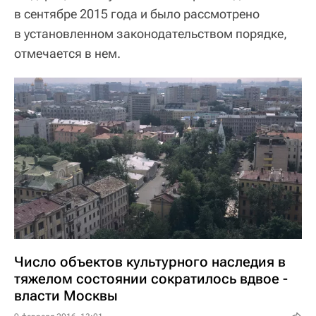
в сентябре 2015 года и было рассмотрено
в установленном законодательством порядке,
отмечается в нем.
Число объектов культурного наследия в
тяжелом состоянии сократилось вдвое -
власти Москвы