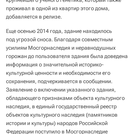
проживал в одной из квартир этого дома,
добавляется в релизе.
Еще осенью 2014 года, здание находилось
под угрозой сноса. Благодаря совместным
усилиям Мосгорнаследия и неравнодушных
горожан до пользователя здания была доведена
информация о значительной историко-
культурной ценности и необходимости его
сохранения, подчеркивается в сообщении.
Заявление о включении указанного здания,
обладающего признаками объекта культурного
наследия, в единый государственный реестр
объектов культурного наследия (памятников
истории и культуры) народов Российской
Федерации поступило в Мосгорнаследие