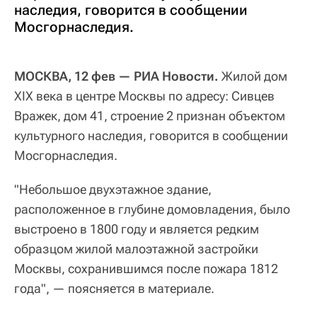
наследия, говорится в сообщении
Мосгорнаследия.
МОСКВА, 12 фев — РИА Новости.
Жилой дом
XIX века в центре Москвы по адресу: Сивцев
Вражек, дом 41, строение 2 признан объектом
культурного наследия, говорится в сообщении
Мосгорнаследия.
"Небольшое двухэтажное здание,
расположенное в глубине домовладения, было
выстроено в 1800 году и является редким
образцом жилой малоэтажной застройки
Москвы, сохранившимся после пожара 1812
года", — поясняется в материале.