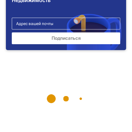
Недвижимость"