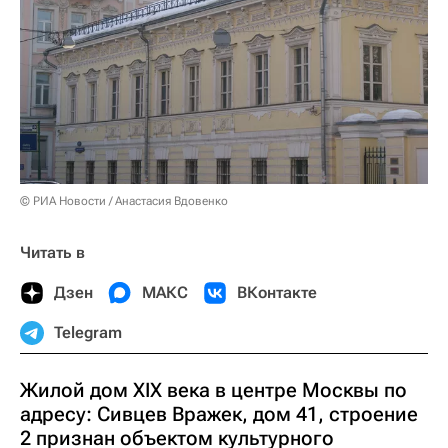
© РИА Новости / Анастасия Вдовенко
Читать в
Дзен
МАКС
ВКонтакте
Telegram
Жилой дом XIX века в центре Москвы по
адресу: Сивцев Вражек, дом 41, строение
2 признан объектом культурного