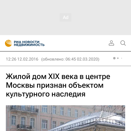
12:26 12.02.2016
(обновлено: 06:45 02.03.2020)
Жилой дом XIX века в центре
Москвы признан объектом
культурного наследия