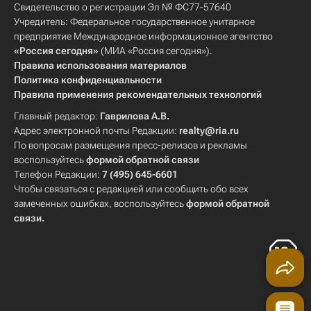
Свидетельство о регистрации Эл № ФС77-57640
Учредитель: Федеральное государственное унитарное
предприятие Международное информационное агентство
«Россия сегодня»
(МИА «Россия сегодня»).
Правила использования материалов
Политика конфиденциальности
Правила применения рекомендательных технологий
Главный редактор:
Гаврилова А.В.
Адрес электронной почты Редакции:
realty@ria.ru
По вопросам размещения пресс-релизов и рекламы
воспользуйтесь
формой обратной связи
Телефон Редакции:
7 (495) 645-6601
Чтобы связаться с редакцией или сообщить обо всех
замеченных ошибках, воспользуйтесь
формой обратной
связи
.