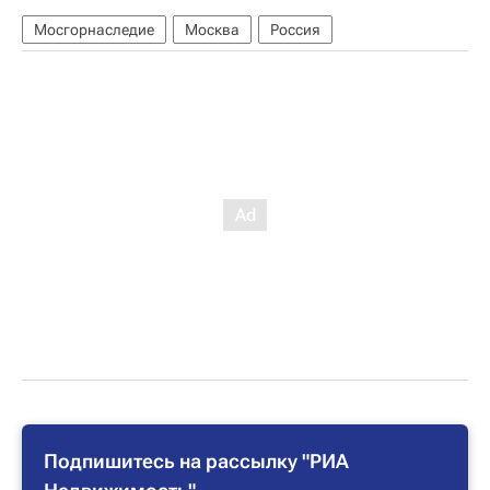
Мосгорнаследие
Москва
Россия
Подпишитесь на рассылку "РИА