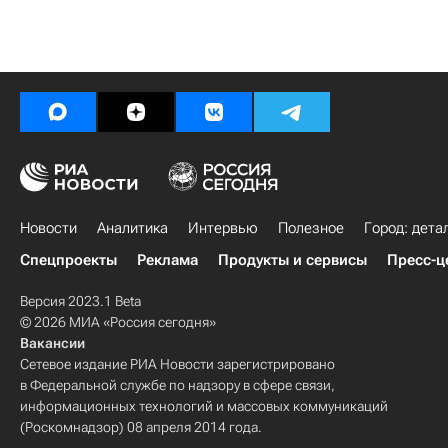
Новости
Аналитика
Интервью
Полезное
Город: дета
Спецпроекты
Реклама
Продукты и сервисы
Пресс-ц
Версия 2023.1 Beta
© 2026 МИА «Россия сегодня»
Вакансии
Сетевое издание РИА Новости зарегистрировано
в Федеральной службе по надзору в сфере связи,
информационных технологий и массовых коммуникаций
(Роскомнадзор) 08 апреля 2014 года.