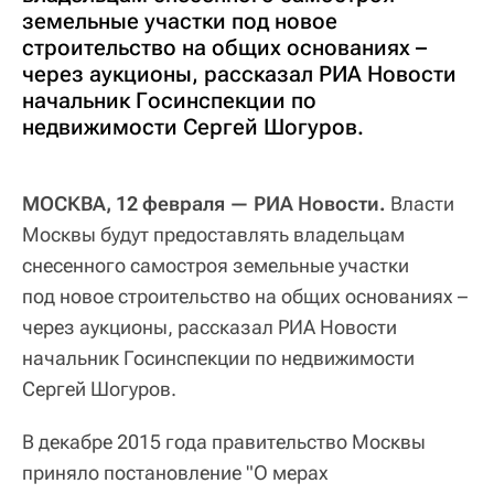
земельные участки под новое
строительство на общих основаниях –
через аукционы, рассказал РИА Новости
начальник Госинспекции по
недвижимости Сергей Шогуров.
МОСКВА, 12 февраля — РИА Новости.
Власти
Москвы будут предоставлять владельцам
снесенного самостроя земельные участки
под новое строительство на общих основаниях –
через аукционы, рассказал РИА Новости
начальник Госинспекции по недвижимости
Сергей Шогуров.
В декабре 2015 года правительство Москвы
приняло постановление "О мерах