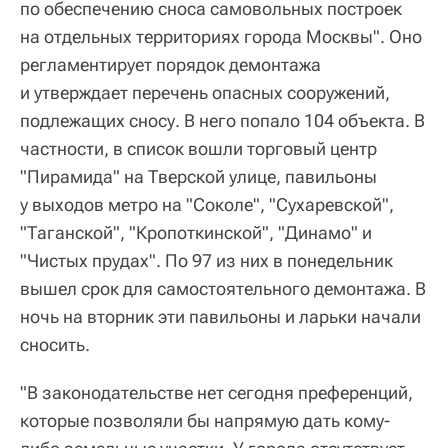
по обеспечению сноса самовольных построек
на отдельных территориях города Москвы". Оно
регламентирует порядок демонтажа
и утверждает перечень опасных сооружений,
подлежащих сносу. В него попало 104 объекта. В
частности, в список вошли торговый центр
"Пирамида" на Тверской улице, павильоны
у выходов метро на "Соколе", "Сухаревской",
"Таганской", "Кропоткинской", "Динамо" и
"Чистых прудах". По 97 из них в понедельник
вышел срок для самостоятельного демонтажа. В
ночь на вторник эти павильоны и ларьки начали
сносить.
"В законодательстве нет сегодня преференций,
которые позволяли бы напрямую дать кому-