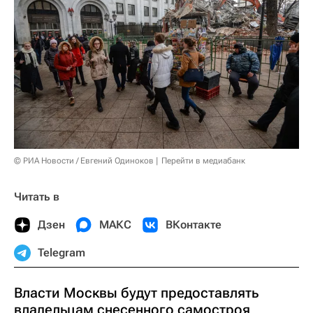
© РИА Новости / Евгений Одиноков
Перейти в медиабанк
Читать в
Дзен
МАКС
ВКонтакте
Telegram
Власти Москвы будут предоставлять
владельцам снесенного самостроя