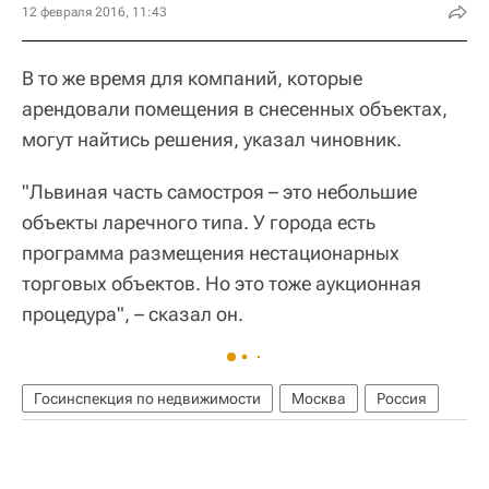
12 февраля 2016, 11:43
В то же время для компаний, которые
арендовали помещения в снесенных объектах,
могут найтись решения, указал чиновник.
"Львиная часть самостроя – это небольшие
объекты ларечного типа. У города есть
программа размещения нестационарных
торговых объектов. Но это тоже аукционная
процедура", – сказал он.
Госинспекция по недвижимости
Москва
Россия