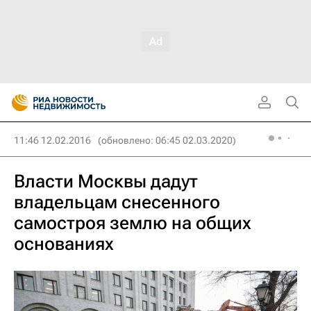
11:46 12.02.2016
(обновлено: 06:45 02.03.2020)
Власти Москвы дадут
владельцам снесенного
самостроя землю на общих
основаниях