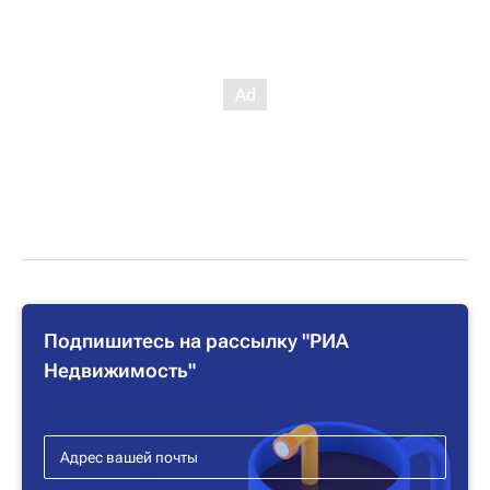
Подпишитесь на рассылку "РИА
Недвижимость"