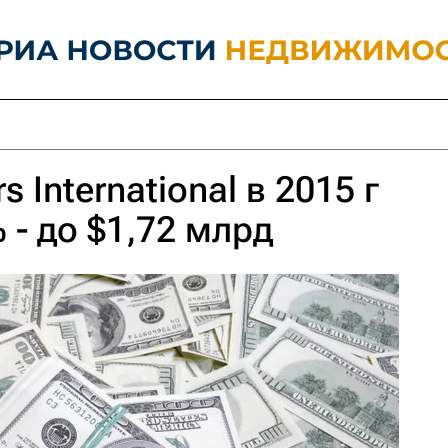
s International в 2015 г
 - до $1,72 млрд