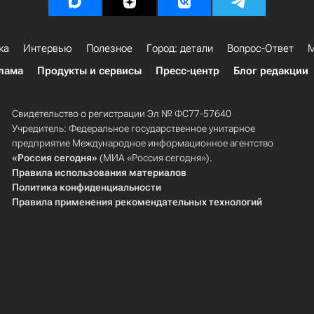
ка
Интервью
Полезное
Город: детали
Вопрос-Ответ
М
лама
Продукты и сервисы
Пресс-центр
Блог редакции
Свидетельство о регистрации Эл № ФС77-57640
Учредитель: Федеральное государственное унитарное
предприятие Международное информационное агентство
«Россия сегодня»
(МИА «Россия сегодня»).
Правила использования материалов
Политика конфиденциальности
Правила применения рекомендательных технологий