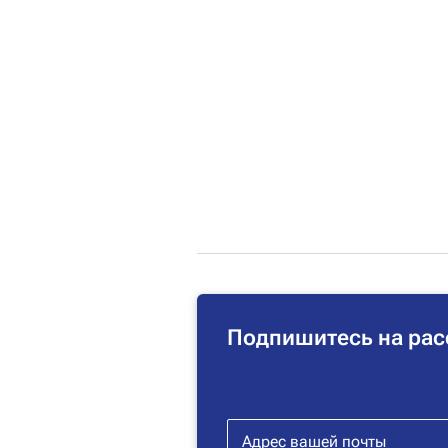
Подпишитесь на рас