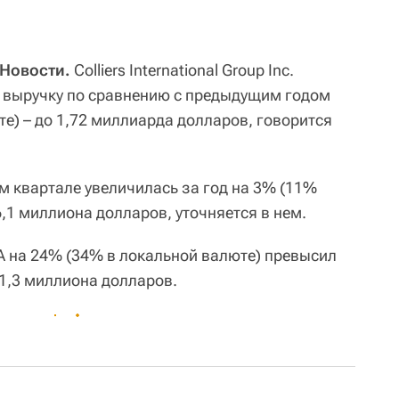
Новости.
Colliers International Group Inc.
л выручку по сравнению с предыдущим годом
е) – до 1,72 миллиарда долларов, говорится
м квартале увеличилась за год на 3% (11%
,1 миллиона долларов, уточняется в нем.
DA на 24% (34% в локальной валюте) превысил
81,3 миллиона долларов.