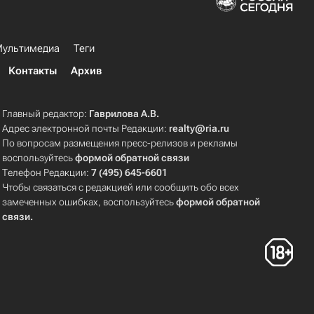
ультимедиа
Теги
Контакты
Архив
Главный редактор:
Гаврилова А.В.
Адрес электронной почты Редакции:
realty@ria.ru
По вопросам размещения пресс-релизов и рекламы
воспользуйтесь
формой обратной связи
Телефон Редакции:
7 (495) 645-6601
Чтобы связаться с редакцией или сообщить обо всех
замеченных ошибках, воспользуйтесь
формой обратной
связи
.