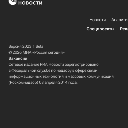
Новости
Аналити
Спецпроекты
Рек
Версия 2023.1 Beta
© 2026 МИА «Россия сегодня»
Вакансии
Сетевое издание РИА Новости зарегистрировано
в Федеральной службе по надзору в сфере связи,
информационных технологий и массовых коммуникаций
(Роскомнадзор) 08 апреля 2014 года.