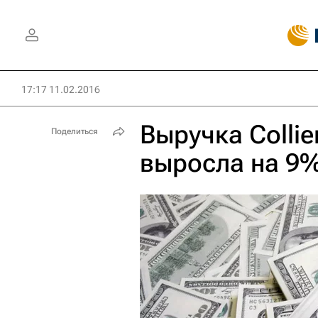
17:17 11.02.2016
Выручка Collier
Поделиться
выросла на 9%