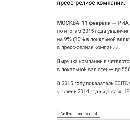
пресс-релизе компании.
МОСКВА, 11 февраля — РИА 
по итогам 2015 года увеличи
на 9% (18% в локальной валют
в пресс-релизе компании.
Выручка компании в четверто
в локальной валюте) — до 556
В 2015 году показатель EBIT
уровень 2014 года и достиг 1
Colliers International