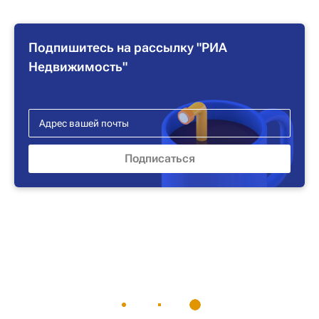
Подпишитесь на рассылку "РИА
Недвижимость"