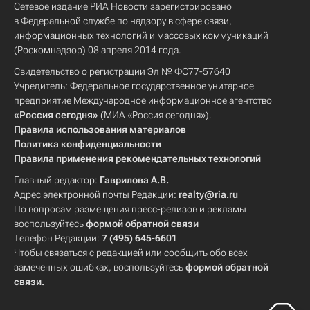
Сетевое издание РИА Новости зарегистрировано
в Федеральной службе по надзору в сфере связи,
информационных технологий и массовых коммуникаций
(Роскомнадзор) 08 апреля 2014 года.
Свидетельство о регистрации Эл № ФС77-57640
Учредитель: Федеральное государственное унитарное
предприятие Международное информационное агентство
«Россия сегодня»
(МИА «Россия сегодня»).
Правила использования материалов
Политика конфиденциальности
Правила применения рекомендательных технологий
Главный редактор:
Гаврилова А.В.
Адрес электронной почты Редакции:
realty@ria.ru
По вопросам размещения пресс-релизов и рекламы
воспользуйтесь
формой обратной связи
Телефон Редакции:
7 (495) 645-6601
Чтобы связаться с редакцией или сообщить обо всех
замеченных ошибках, воспользуйтесь
формой обратной
связи
.