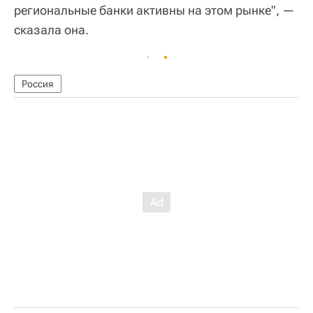
региональные банки активны на этом рынке", —
сказала она.
Россия