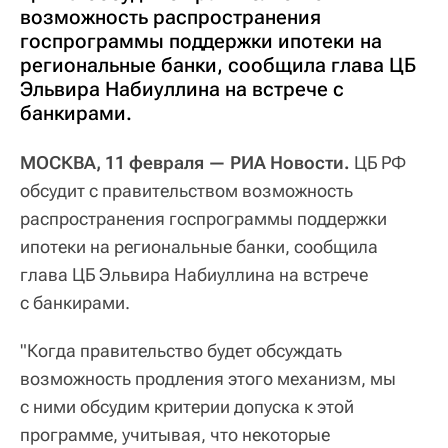
возможность распространения
госпрограммы поддержки ипотеки на
региональные банки, сообщила глава ЦБ
Эльвира Набиуллина на встрече с
банкирами.
МОСКВА, 11 февраля — РИА Новости.
ЦБ РФ
обсудит с правительством возможность
распространения госпрограммы поддержки
ипотеки на региональные банки, сообщила
глава ЦБ Эльвира Набиуллина на встрече
с банкирами.
"Когда правительство будет обсуждать
возможность продления этого механизм, мы
с ними обсудим критерии допуска к этой
программе, учитывая, что некоторые