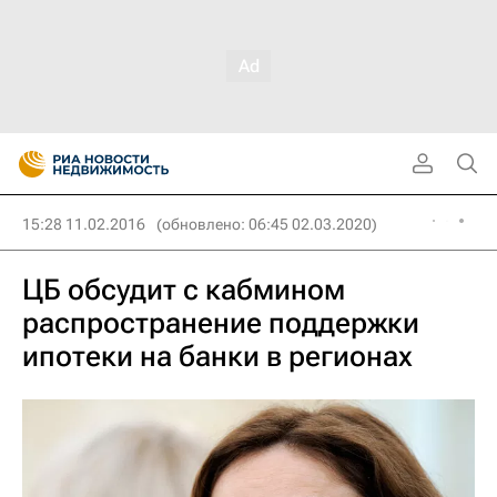
15:28 11.02.2016
(обновлено: 06:45 02.03.2020)
ЦБ обсудит с кабмином
распространение поддержки
ипотеки на банки в регионах