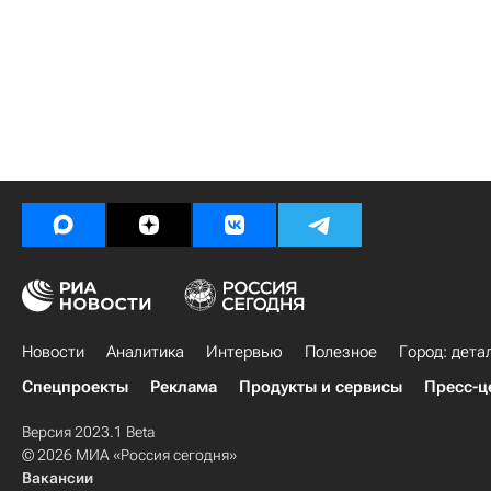
Новости
Аналитика
Интервью
Полезное
Город: дета
Спецпроекты
Реклама
Продукты и сервисы
Пресс-ц
Версия 2023.1 Beta
© 2026 МИА «Россия сегодня»
Вакансии