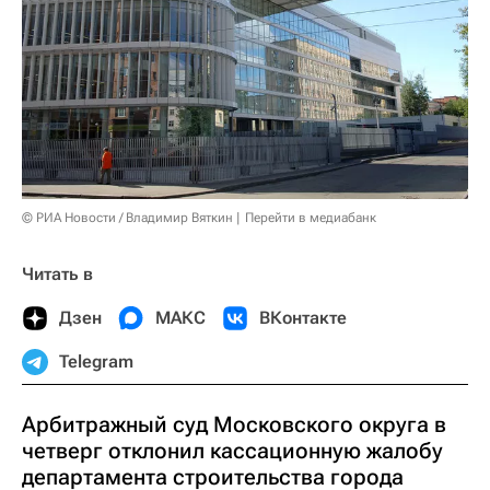
© РИА Новости / Владимир Вяткин
Перейти в медиабанк
Читать в
Дзен
МАКС
ВКонтакте
Telegram
Арбитражный суд Московского округа в
четверг отклонил кассационную жалобу
департамента строительства города