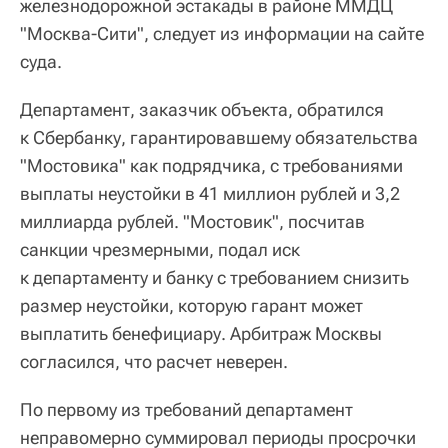
железнодорожной эстакады в районе ММДЦ
"Москва-Сити", следует из информации на сайте
суда.
Департамент, заказчик объекта, обратился
к Сбербанку, гарантировавшему обязательства
"Мостовика" как подрядчика, с требованиями
выплаты неустойки в 41 миллион рублей и 3,2
миллиарда рублей. "Мостовик", посчитав
санкции чрезмерными, подал иск
к департаменту и банку с требованием снизить
размер неустойки, которую гарант может
выплатить бенефициару. Арбитраж Москвы
согласился, что расчет неверен.
По первому из требований департамент
неправомерно суммировал периоды просрочки