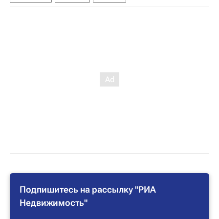
Подпишитесь на рассылку "РИА
Недвижимость"