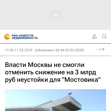
11:05 11.02.2016
(обновлено: 06:44 02.03.2020)
Власти Москвы не смогли
отменить снижение на 3 млрд
руб неустойки для "Мостовика"