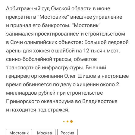
Арбитражный суд Омской области в июне
прекратил в "Мостовике" внешнее управление
и признал его банкротом. "Мостовик"
занимался проектированием и строительством
в Сочи олимпийских объектов: Большой ледовой
арены для хоккея с шайбой на 12 тысяч мест,
санно-бобслейной трассы, объектов
транспортной инфраструктуры. Бывший
гендиректор компании Олег Шишов в настоящее
время обвиняется по делу о хищении около 2
миллиардов рублей при строительстве
Приморского океанариума во Владивостоке
и находится под стражей.
Мостовик
Москва
Россия