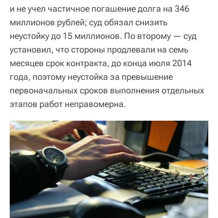
и не учел частичное погашение долга на 346
миллионов рублей; суд обязал снизить
неустойку до 15 миллионов. По второму — суд
установил, что стороны продлевали на семь
месяцев срок контракта, до конца июля 2014
года, поэтому неустойка за превышение
первоначальных сроков выполнения отдельных
этапов работ неправомерна.