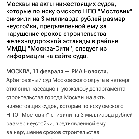
Москвы на акты нижестоящих судов,
которые по иску омского НПО "Мостовик"
снизили на 3 миллиарда рублей размер
неустойки, предъявленной ему за
нарушение сроков строительства
железнодорожной эстакады в районе
ММДЦ "Москва-Сити", следует из
информации на сайте суда.
МОСКВА, 11 февраля — РИА Новости.
Арбитражный суд Московского округа в четверг
отклонил кассационную жалобу департамента
строительства города Москвы на акты
нижестоящих судов, которые по иску омского
НПО "Мостовик" снизили на 3 миллиарда рублей
размер неустойки, предъявленной ему
за нарушение сроков строительства