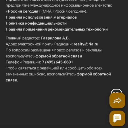
предприятие Международное информационное агентство
«Россия сегодня»
(МИА «Россия сегодня»).
Правила использования материалов
Политика конфиденциальности
Правила применения рекомендательных технологий
Главный редактор:
Гаврилова А.В.
Адрес электронной почты Редакции:
realty@ria.ru
По вопросам размещения пресс-релизов и рекламы
воспользуйтесь
формой обратной связи
Телефон Редакции:
7 (495) 645-6601
Чтобы связаться с редакцией или сообщить обо всех
замеченных ошибках, воспользуйтесь
формой обратной
связи
.