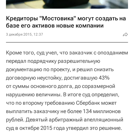
Кредиторы "Мостовика" могут создать на
базе его активов новые компании
3 декабря 2015, 12:37
Кроме того, суд учел, что заказчик с опозданием
передал подрядчику разрешительную
документацию по проекту, и решил снизить
договорную неустойку, достигавшую 43%
от суммы основного долга, до соразмерной
нарушению величины. В итоге суд определил,
что по второму требованию Сбербанк может
выплатить заказчику не более 134 миллионов
рублей. Девятый арбитражный апелляционный
суд в октябре 2015 года утвердил это решение.