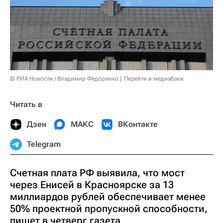
© РИА Новости / Владимир Федоренко
Перейти в медиабанк
Читать в
Дзен
МАКС
ВКонтакте
Telegram
Счетная плата РФ выявила, что мост
через Енисей в Красноярске за 13
миллиардов рублей обеспечивает менее
50% проектной пропускной способности,
пишет в четверг газета