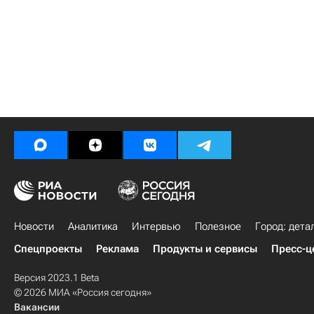
Новости
Аналитика
Интервью
Полезное
Город: дета
Спецпроекты
Реклама
Продукты и сервисы
Пресс-ц
Версия 2023.1 Beta
© 2026 МИА «Россия сегодня»
Вакансии