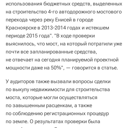
использования бюджетных средств, выделенных
на строительство 4-го автодорожного мостового
перехода через реку Енисей в городе
Красноярске в 2013-2014 годах и истекшем
периоде 2015 года". "В ходе проверки
выяснилось, что мост, на который потратили уже
почти все запланированные средства,
не отвечает на сегодня планируемой проектной
мощности даже на 50%", — говорится в статье.
У аудиторов также вызвали вопросы сделки
по выкупу недвижимости для строительства
моста, которые могли осуществляться
по завышенным расценкам, а также
по соблюдению регистрационных процедур
по земле. О результатах проверки была