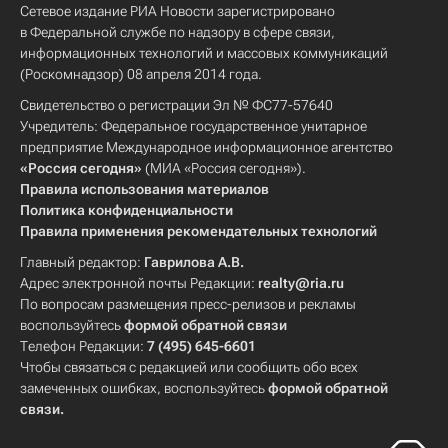
Сетевое издание РИА Новости зарегистрировано
в Федеральной службе по надзору в сфере связи,
информационных технологий и массовых коммуникаций
(Роскомнадзор) 08 апреля 2014 года.
Свидетельство о регистрации Эл № ФС77-57640
Учредитель: Федеральное государственное унитарное
предприятие Международное информационное агентство
«Россия сегодня»
(МИА «Россия сегодня»).
Правила использования материалов
Политика конфиденциальности
Правила применения рекомендательных технологий
Главный редактор:
Гаврилова А.В.
Адрес электронной почты Редакции:
realty@ria.ru
По вопросам размещения пресс-релизов и рекламы
воспользуйтесь
формой обратной связи
Телефон Редакции:
7 (495) 645-6601
Чтобы связаться с редакцией или сообщить обо всех
замеченных ошибках, воспользуйтесь
формой обратной
связи
.