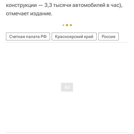
конструкции — 3,3 тысячи автомобилей в час),
отмечает издание.
Счетная палата РФ
Красноярский край
Россия