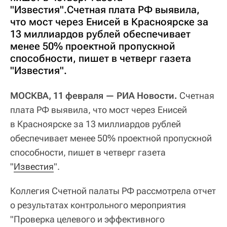
"Известия".Счетная плата РФ выявила,
что мост через Енисей в Красноярске за
13 миллиардов рублей обеспечивает
менее 50% проектной пропускной
способности, пишет в четверг газета
"Известия".
МОСКВА, 11 февраля — РИА Новости.
Счетная
плата РФ выявила, что мост через Енисей
в Красноярске за 13 миллиардов рублей
обеспечивает менее 50% проектной пропускной
способности, пишет в четверг газета
"
Известия
".
Коллегия Счетной палаты РФ рассмотрела отчет
о результатах контрольного мероприятия
"Проверка целевого и эффективного