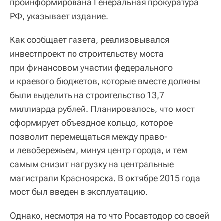
проинформирована Генеральная прокуратура
РФ, указывает издание.
Как сообщает газета, реализовывался
инвестпроект по строительству моста
при финансовом участии федерального
и краевого бюджетов, которые вместе должны
были выделить на строительство 13,7
миллиарда рублей. Планировалось, что мост
сформирует объездное кольцо, которое
позволит перемещаться между право-
и левобережьем, минуя центр города, и тем
самым снизит нагрузку на центральные
магистрали Красноярска. В октябре 2015 года
мост был введен в эксплуатацию.
Однако, несмотря на то что Росавтодор со своей