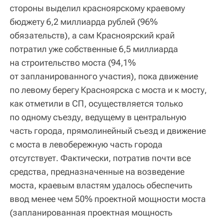
стороны выделил красноярскому краевому
бюджету 6,2 миллиарда рублей (96%
обязательств), а сам Красноярский край
потратил уже собственные 6,5 миллиарда
на строительство моста (94,1%
от запланированного участия), пока движение
по левому берегу Красноярска с моста и к мосту,
как отметили в СП, осуществляется только
по одному съезду, ведущему в центральную
часть города, прямолинейный съезд и движение
с моста в левобережную часть города
отсутствует. Фактически, потратив почти все
средства, предназначенные на возведение
моста, краевым властям удалось обеспечить
ввод менее чем 50% проектной мощности моста
(запланированная проектная мощность