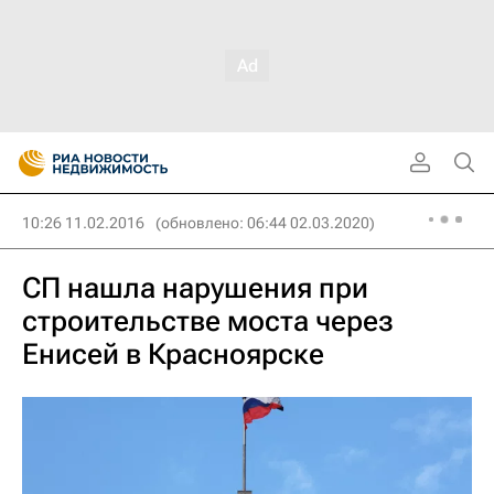
10:26 11.02.2016
(обновлено: 06:44 02.03.2020)
СП нашла нарушения при
строительстве моста через
Енисей в Красноярске