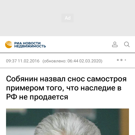
09:37 11.02.2016
(обновлено: 06:44 02.03.2020)
Собянин назвал снос самостроя
примером того, что наследие в
РФ не продается