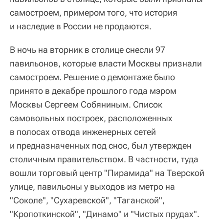
самостроем, примером того, что история
и наследие в России не продаются.
В ночь на вторник в столице снесли 97
павильонов, которые власти Москвы признали
самостроем. Решение о демонтаже было
принято в декабре прошлого года мэром
Москвы Сергеем Собяниным. Список
самовольных построек, расположенных
в полосах отвода инженерных сетей
и предназначенных под снос, был утвержден
столичным правительством. В частности, туда
вошли торговый центр "Пирамида" на Тверской
улице, павильоны у выходов из метро на
"Соколе", "Сухаревской", "Таганской",
"Кропоткинской", "Динамо" и "Чистых прудах".