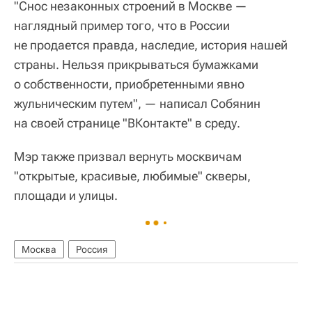
"Снос незаконных строений в Москве —
наглядный пример того, что в России
не продается правда, наследие, история нашей
страны. Нельзя прикрываться бумажками
о собственности, приобретенными явно
жульническим путем", — написал Собянин
на своей странице "ВКонтакте" в среду.
Мэр также призвал вернуть москвичам
"открытые, красивые, любимые" скверы,
площади и улицы.
Москва
Россия