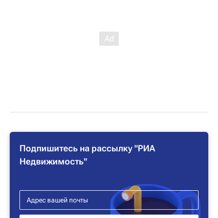
Подпишитесь на рассылку "РИА
Недвижимость"