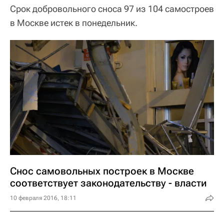
Срок добровольного сноса 97 из 104 самостроев
в Москве истек в понедельник.
Снос самовольных построек в Москве
соответствует законодательству - власти
10 февраля 2016, 18:11