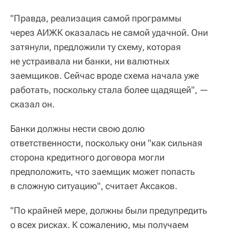
"Правда, реализация самой программы
через АИЖК оказалась не самой удачной. Они
затянули, предложили ту схему, которая
не устраивала ни банки, ни валютных
заемщиков. Сейчас вроде схема начала уже
работать, поскольку стала более щадящей", —
сказал он.
Банки должны нести свою долю
ответственности, поскольку они "как сильная
сторона кредитного договора могли
предположить, что заемщик может попасть
в сложную ситуацию", считает Аксаков.
"По крайней мере, должны были предупредить
о всех рисках. К сожалению, мы получаем