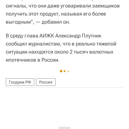
сигналы, что они даже уговаривали заемщиков
получить этот продукт, называя его более
выгодным", — добавил он.
В среду глава АИЖК Александр Плутник
сообщил журналистам, что в реально тяжелой
ситуации находятся около 2 тысяч валютных
ипотечников в России.
Госдума РФ
Россия