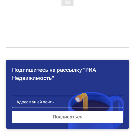
Подпишитесь на рассылку "РИА
Недвижимость"