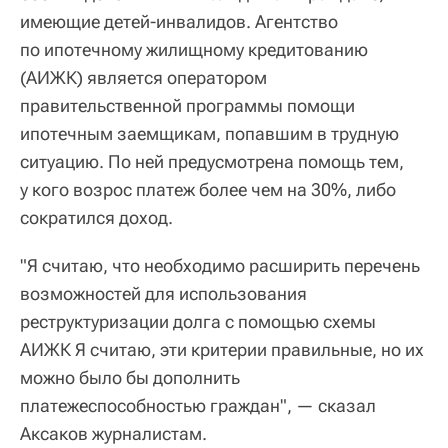
имеющие детей-инвалидов. Агентство
по ипотечному жилищному кредитованию
(АИЖК) является оператором
правительственной программы помощи
ипотечным заемщикам, попавшим в трудную
ситуацию. По ней предусмотрена помощь тем,
у кого возрос платеж более чем на 30%, либо
сократился доход.
"Я считаю, что необходимо расширить перечень
возможностей для использования
реструктуризации долга с помощью схемы
АИЖК Я считаю, эти критерии правильные, но их
можно было бы дополнить
платежеспособностью граждан", — сказал
Аксаков журналистам.