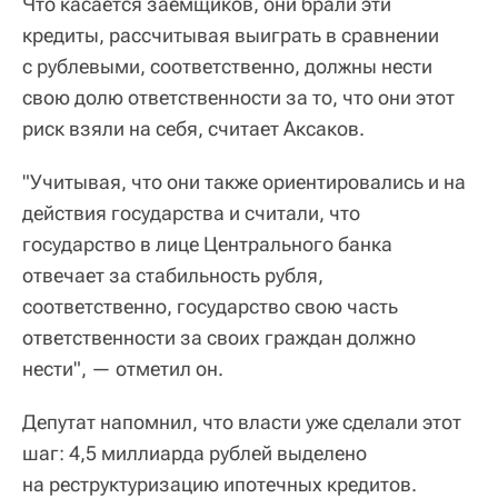
Что касается заемщиков, они брали эти
кредиты, рассчитывая выиграть в сравнении
с рублевыми, соответственно, должны нести
свою долю ответственности за то, что они этот
риск взяли на себя, считает Аксаков.
"Учитывая, что они также ориентировались и на
действия государства и считали, что
государство в лице Центрального банка
отвечает за стабильность рубля,
соответственно, государство свою часть
ответственности за своих граждан должно
нести", — отметил он.
Депутат напомнил, что власти уже сделали этот
шаг: 4,5 миллиарда рублей выделено
на реструктуризацию ипотечных кредитов.