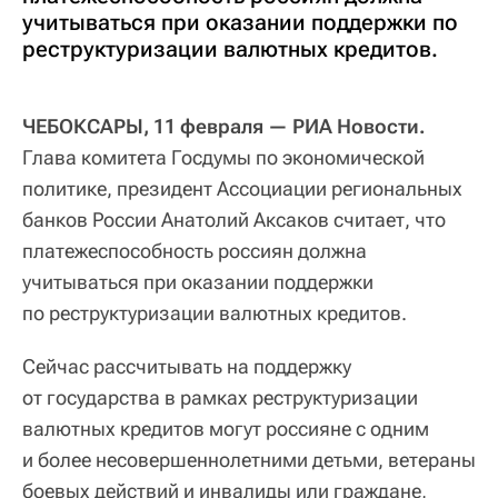
учитываться при оказании поддержки по
реструктуризации валютных кредитов.
ЧЕБОКСАРЫ, 11 февраля — РИА Новости.
Глава комитета Госдумы по экономической
политике, президент Ассоциации региональных
банков России Анатолий Аксаков считает, что
платежеспособность россиян должна
учитываться при оказании поддержки
по реструктуризации валютных кредитов.
Сейчас рассчитывать на поддержку
от государства в рамках реструктуризации
валютных кредитов могут россияне с одним
и более несовершеннолетними детьми, ветераны
боевых действий и инвалиды или граждане,