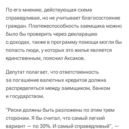
По его мнению, действующая схема
справедливая, но не учитывает благосостояние
граждан. Платежеспособность заемщика можно
было бы проверить через декларацию
о доходах, также в программу помощи могли бы
попасть люди, у которых это жилье является
единственным, пояснил Аксаков.
Депутат полагает, что ответственность
за погашение валютных кредитов должна
распределяться между заемщиком, банком
и государством.
"Риски должны быть разложены по этим трем
сторонам. Я бы считал, что самый легкий
вариант — по 30%. И самый справедливый", —