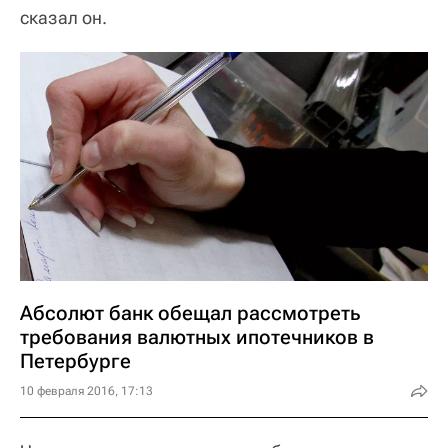
сказал он.
Абсолют банк обещал рассмотреть
требования валютных ипотечников в
Петербурге
10 февраля 2016, 17:13