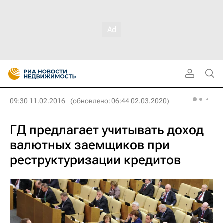
09:30 11.02.2016
(обновлено: 06:44 02.03.2020)
ГД предлагает учитывать доход
валютных заемщиков при
реструктуризации кредитов