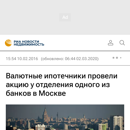
15:54 10.02.2016
(обновлено: 06:44 02.03.2020)
Валютные ипотечники провели
акцию у отделения одного из
банков в Москве