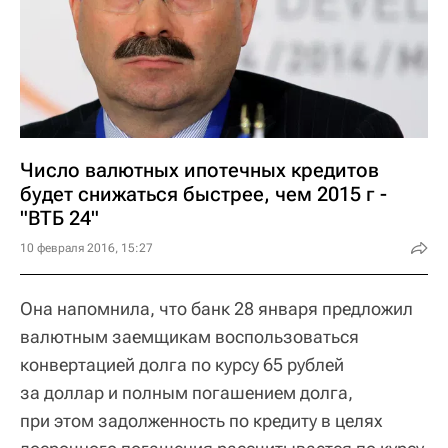
Число валютных ипотечных кредитов
будет снижаться быстрее, чем 2015 г -
"ВТБ 24"
10 февраля 2016, 15:27
Она напомнила, что банк 28 января предложил
валютным заемщикам воспользоваться
конвертацией долга по курсу 65 рублей
за доллар и полным погашением долга,
при этом задолженность по кредиту в целях