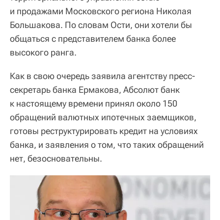
и продажами Московского региона Николая
Большакова. По словам Ости, они хотели бы
общаться с представителем банка более
высокого ранга.
Как в свою очередь заявила агентству пресс-
секретарь банка Ермакова, Абсолют банк
к настоящему времени принял около 150
обращений валютных ипотечных заемщиков,
готовы реструктурировать кредит на условиях
банка, и заявления о том, что таких обращений
нет, безосновательны.