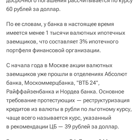
досрочного погашения рассчитывается по курсу
60 рублей за доллар.
По ее словам, у банка в настоящее время
имеется менее 1 тысячи валютных ипотечных
заемщиков, что составляет 3% ипотечного
портфеля финансовой организации.
С начала года в Москве акции валютных
заемщиков уже прошли в отделениях Абсолют
банка, Москоммерцбанка, "ВТБ 24",
Райффайзенбанка и Нордеа банка. Основное
требование протестующих — реструктуризация
кредитов из валюты в рубли по льготному курсу,
чаще всего называется курс, указанный
в рекомендации ЦБ — 39 рублей за доллар.