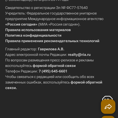
Свидетельство о регистрации Эл № ФС77-57640
Учредитель: Федеральное государственное унитарное
предприятие Международное информационное агентство
«Россия сегодня»
(МИА «Россия сегодня»).
Правила использования материалов
Политика конфиденциальности
Правила применения рекомендательных технологий
Главный редактор:
Гаврилова А.В.
Адрес электронной почты Редакции:
realty@ria.ru
По вопросам размещения пресс-релизов и рекламы
воспользуйтесь
формой обратной связи
Телефон Редакции:
7 (495) 645-6601
Чтобы связаться с редакцией или сообщить обо всех
замеченных ошибках, воспользуйтесь
формой обратной
связи
.