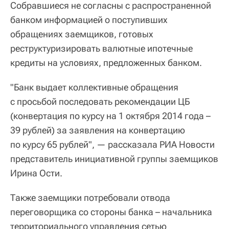
Собравшиеся не согласны с распространенной
банком информацией о поступивших
обращениях заемщиков, готовых
реструктуризировать валютные ипотечные
кредиты на условиях, предложенных банком.
"Банк выдает коллективные обращения
с просьбой последовать рекомендации ЦБ
(конвертация по курсу на 1 октября 2014 года –
39 рублей) за заявления на конвертацию
по курсу 65 рублей", — рассказала РИА Новости
представитель инициативной группы заемщиков
Ирина Ости.
Также заемщики потребовали отвода
переговорщика со стороны банка – начальника
территориального управления сетью