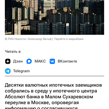
© РИА Новости / Александр Вильф
Перейти в медиабанк
Читать в
Дзен
МАКС
ВКонтакте
Telegram
Десятки валютных ипотечных заемщиков
собрались в среду у ипотечного центра
Абсолют банка в Малом Сухаревском
переулке в Москве, опровергая
информацию о согласившихся