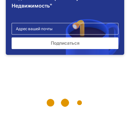
Недвижимость"