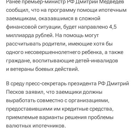
Ранее премьер-министр РФ Дмитрий Медведев
сообщил, что на программу помощи ипотечным
заемщикам, оказавшимся в сложной
финансовой ситуации, будет направлено 4,5
миллиарда рублей. На помощь могут
рассчитывать родители, имеющие хотя бы
одного несовершеннолетнего ребенка, а также
граждане, воспитывающие детей-инвалидов
и ветераны боевых действий.
В среду пресс-секретарь президента РФ Дмитрий
Песков заявил, что заемщики должны
выработать совместно с организациями,
предоставившими им кредитные средства,
приемлемые варианты решения проблемы
валютных ипотечников.