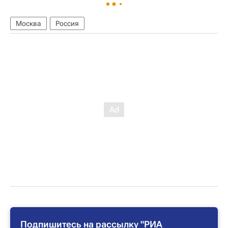
Москва
Россия
Подпишитесь на рассылку "РИА