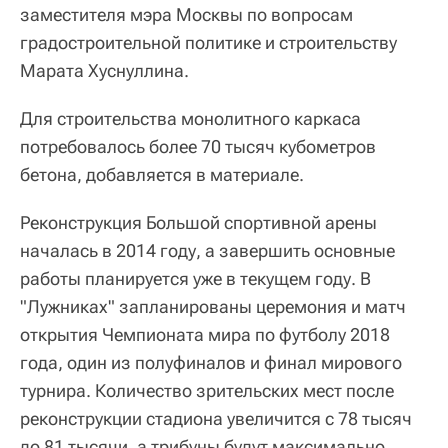
заместителя мэра Москвы по вопросам
градостроительной политике и строительству
Марата Хуснуллина.
Для строительства монолитного каркаса
потребовалось более 70 тысяч кубометров
бетона, добавляется в материале.
Реконструкция Большой спортивной арены
началась в 2014 году, а завершить основные
работы планируется уже в текущем году. В
"Лужниках" запланированы церемония и матч
открытия Чемпионата мира по футболу 2018
года, один из полуфиналов и финал мирового
турнира. Количество зрительских мест после
реконструкции стадиона увеличится с 78 тысяч
до 81 тысячи, а трибуны будут максимально