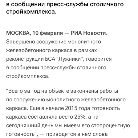
в сообщении пресс-службы столичного
стройкомплекса.
МОСКВА, 10 февраля — РИА Новости.
Завершено сооружение монолитного
железобетонного каркаса в рамках
реконструкции БСА "Лужники", говорится
в сообщении пресс-службы столичного
стройкомплекса.
"Всего за год на объекте закончены работы
по сооружению монолитного железобетонного
каркаса. Еще в начале 2015 года готовность
каркаса составляла всего 25%, а на
сегодняшний день мы имеем его стопроцентную
готовность", — приводятся в нем слова