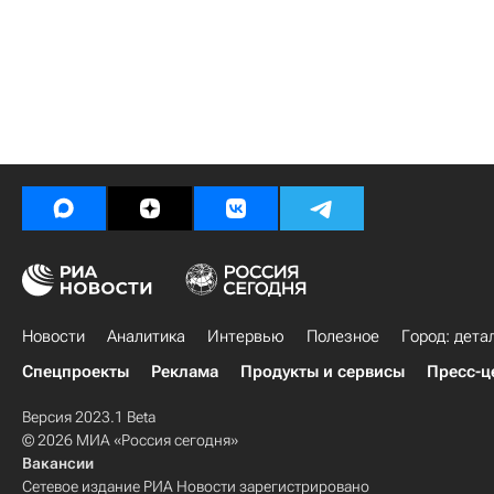
Новости
Аналитика
Интервью
Полезное
Город: дета
Спецпроекты
Реклама
Продукты и сервисы
Пресс-ц
Версия 2023.1 Beta
© 2026 МИА «Россия сегодня»
Вакансии
Сетевое издание РИА Новости зарегистрировано