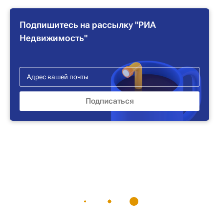
Подпишитесь на рассылку "РИА
Недвижимость"