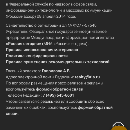
в Федеральной службе по надзору в сфере связи,
информационных технологий и массовых коммуникаций
(Роскомнадзор) 08 апреля 2014 года.
Свидетельство о регистрации Эл № ФС77-57640
Учредитель: Федеральное государственное унитарное
предприятие Международное информационное агентство
«Россия сегодня»
(МИА «Россия сегодня»).
Правила использования материалов
Политика конфиденциальности
Правила применения рекомендательных технологий
Главный редактор:
Гаврилова А.В.
Адрес электронной почты Редакции:
realty@ria.ru
По вопросам размещения пресс-релизов и рекламы
воспользуйтесь
формой обратной связи
Телефон Редакции:
7 (495) 645-6601
Чтобы связаться с редакцией или сообщить обо всех
замеченных ошибках, воспользуйтесь
формой обратной
связи
.