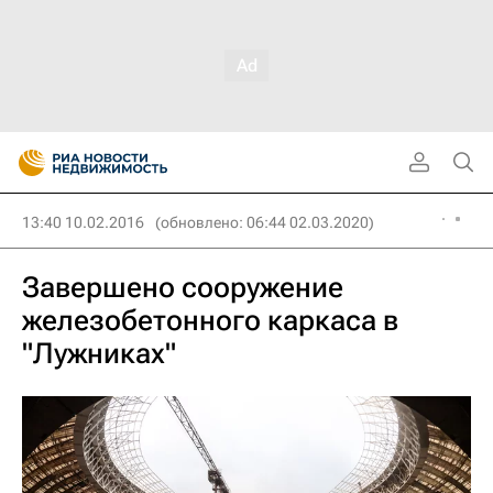
13:40 10.02.2016
(обновлено: 06:44 02.03.2020)
Завершено сооружение
железобетонного каркаса в
"Лужниках"