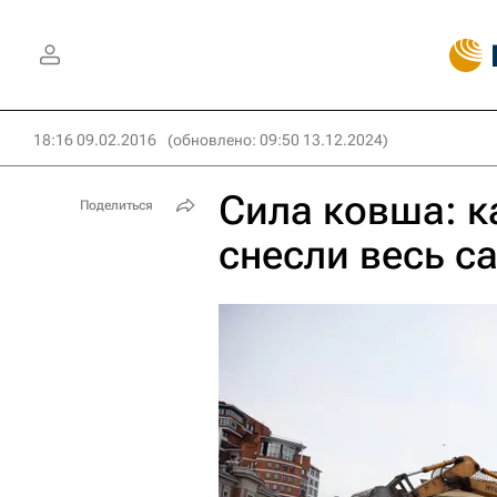
18:16 09.02.2016
(обновлено: 09:50 13.12.2024)
Сила ковша: к
Поделиться
снесли весь с