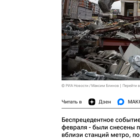
© РИА Новости / Максим Блинов
Перейти 
Читать в
Дзен
МАК
Беспрецедентное событие 
февраля - были снесены 
вблизи станций метро, п