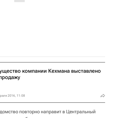
ущество компании Кехмана выставлено
 продажу
раля 2016, 11:08
едомство повторно направит в Центральный