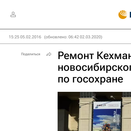
15:25 05.02.2016
(обновлено: 06:42 02.03.2020)
Ремонт Кехман
Поделиться
новосибирског
по госохране