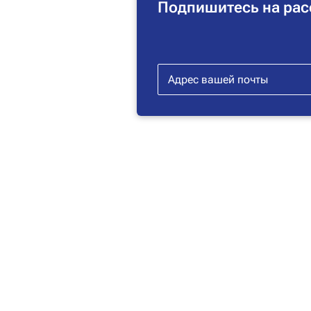
Подпишитесь на рас