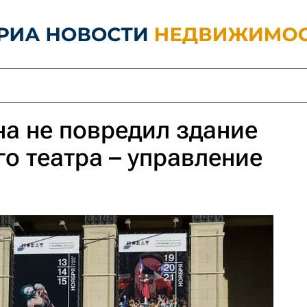
а не повредил здание
о театра – управление