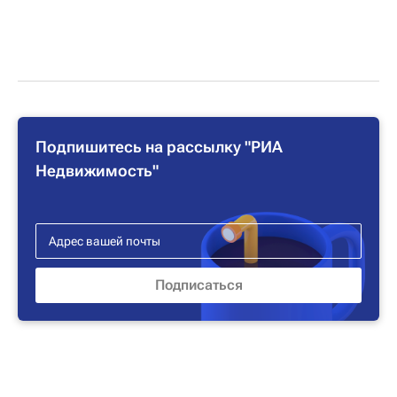
Подпишитесь на рассылку "РИА
Недвижимость"