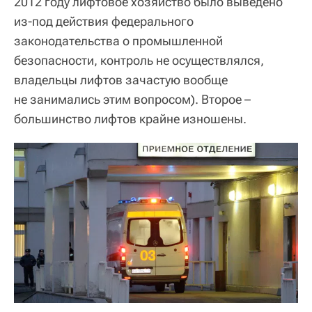
2012 году лифтовое хозяйство было выведено
из-под действия федерального
законодательства о промышленной
безопасности, контроль не осуществлялся,
владельцы лифтов зачастую вообще
не занимались этим вопросом). Второе –
большинство лифтов крайне изношены.