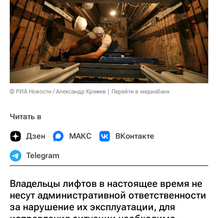
© РИА Новости / Александр Кряжев
Перейти в медиабанк
Читать в
Дзен
МАКС
ВКонтакте
Telegram
Владельцы лифтов в настоящее время не
несут административной ответственности
за нарушение их эксплуатации, для