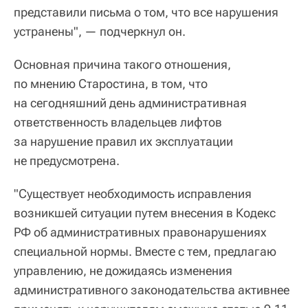
представили письма о том, что все нарушения
устранены", — подчеркнул он.
Основная причина такого отношения,
по мнению Старостина, в том, что
на сегодняшний день административная
ответственность владельцев лифтов
за нарушение правил их эксплуатации
не предусмотрена.
"Существует необходимость исправления
возникшей ситуации путем внесения в Кодекс
РФ об административных правонарушениях
специальной нормы. Вместе с тем, предлагаю
управлению, не дожидаясь изменения
административного законодательства активнее