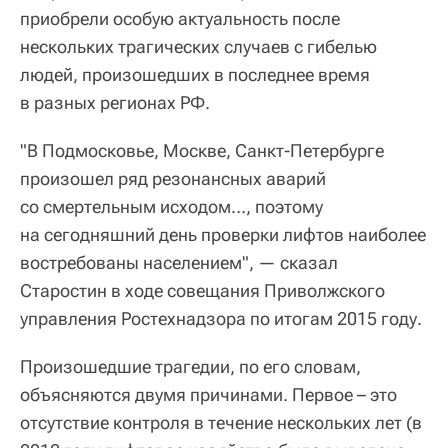
приобрели особую актуальность после
нескольких трагических случаев с гибелью
людей, произошедших в последнее время
в разных регионах РФ.
"В Подмосковье, Москве, Санкт-Петербурге
произошел ряд резонансных аварий
со смертельным исходом…, поэтому
на сегодняшний день проверки лифтов наиболее
востребованы населением", — сказал
Старостин в ходе совещания Приволжского
управления Ростехнадзора по итогам 2015 году.
Произошедшие трагедии, по его словам,
объясняются двумя причинами. Первое – это
отсутствие контроля в течение нескольких лет (в