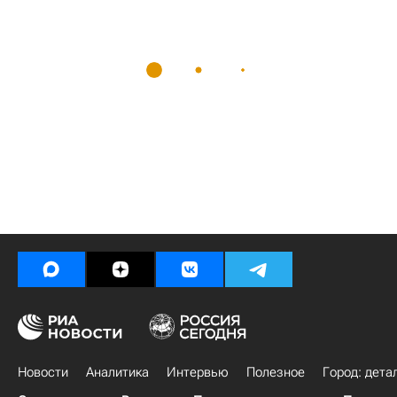
Новости
Аналитика
Интервью
Полезное
Город: дета