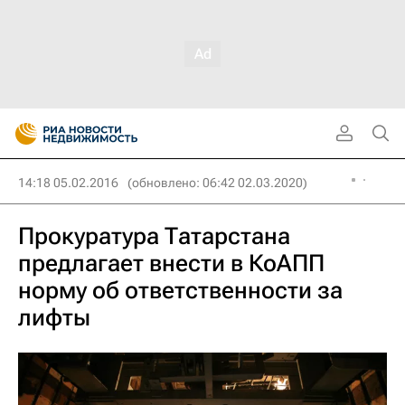
14:18 05.02.2016
(обновлено: 06:42 02.03.2020)
Прокуратура Татарстана
предлагает внести в КоАПП
норму об ответственности за
лифты