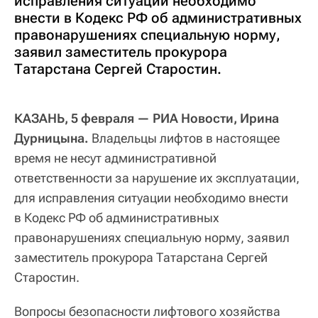
исправления ситуации необходимо
внести в Кодекс РФ об административных
правонарушениях специальную норму,
заявил заместитель прокурора
Татарстана Сергей Старостин.
КАЗАНЬ, 5 февраля — РИА Новости, Ирина
Дурницына.
Владельцы лифтов в настоящее
время не несут административной
ответственности за нарушение их эксплуатации,
для исправления ситуации необходимо внести
в Кодекс РФ об административных
правонарушениях специальную норму, заявил
заместитель прокурора Татарстана Сергей
Старостин.
Вопросы безопасности лифтового хозяйства