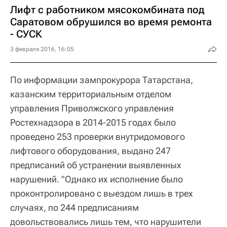
Лифт с работником мясокомбината под
Саратовом обрушился во время ремонта
- СУСК
3 февраля 2016, 16:05
По информации зампрокурора Татарстана,
казанским территориальным отделом
управления Приволжского управления
Ростехнадзора в 2014-2015 годах было
проведено 253 проверки внутридомового
лифтового оборудования, выдано 247
предписаний об устранении выявленных
нарушений. "Однако их исполнение было
проконтролировано с выездом лишь в трех
случаях, по 244 предписаниям
довольствовались лишь тем, что нарушители