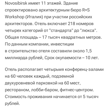
Novosibirsk имеет 11 этажей. Здание
спроектировано архитектурным бюро R+S
Workshop (Италия) при участии российских
архитекторов. Отель включает 218 номеров
четырех категорий от "стандарта" до "люкса".
Общая площадь – 17 тысяч квадратных метров.
По данным компании, инвестиции
в строительство отеля составили около 1,5
миллиарда рублей, Срок окупаемости – 10 лет.
Отель располагает четырьмя конференц-залами
на 60 человек каждый, подземной
двухуровневой парковкой на 60 мест,
рестораном, лобби-баром, фитнес-центром.
Стоимость проживания начинается от 5 тысяч
рублей.