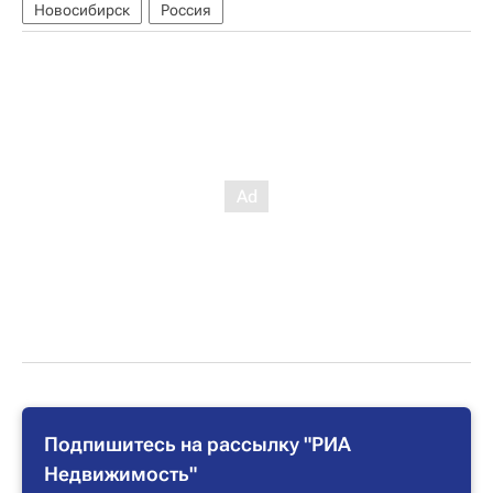
Новосибирск
Россия
Подпишитесь на рассылку "РИА
Недвижимость"