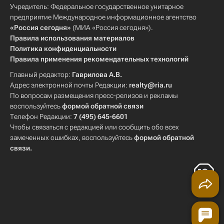
Учредитель: Федеральное государственное унитарное
предприятие Международное информационное агентство
«Россия сегодня»
(МИА «Россия сегодня»).
Правила использования материалов
Политика конфиденциальности
Правила применения рекомендательных технологий
Главный редактор:
Гаврилова А.В.
Адрес электронной почты Редакции:
realty@ria.ru
По вопросам размещения пресс-релизов и рекламы
воспользуйтесь
формой обратной связи
Телефон Редакции:
7 (495) 645-6601
Чтобы связаться с редакцией или сообщить обо всех
замеченных ошибках, воспользуйтесь
формой обратной
связи
.