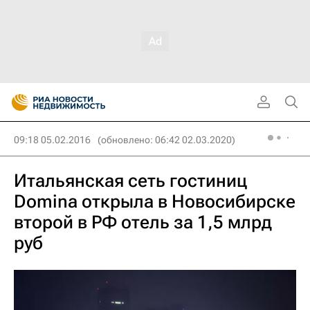
09:18 05.02.2016
(обновлено: 06:42 02.03.2020)
Итальянская сеть гостиниц
Domina открыла в Новосибирске
второй в РФ отель за 1,5 млрд
руб