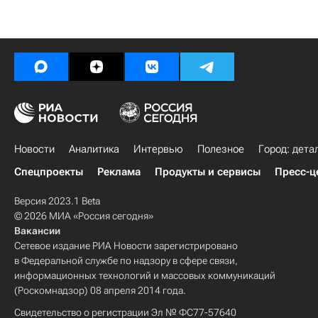
Новости
Аналитика
Интервью
Полезное
Город: дета
Спецпроекты
Реклама
Продукты и сервисы
Пресс-ц
Версия 2023.1 Beta
© 2026 МИА «Россия сегодня»
Вакансии
Сетевое издание РИА Новости зарегистрировано
в Федеральной службе по надзору в сфере связи,
информационных технологий и массовых коммуникаций
(Роскомнадзор) 08 апреля 2014 года.
Свидетельство о регистрации Эл № ФС77-57640