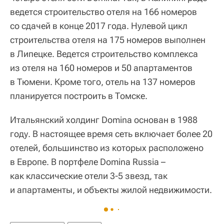
ведется строительство отеля на 166 номеров
со сдачей в конце 2017 года. Нулевой цикл
строительства отеля на 175 номеров выполнен
в Липецке. Ведется строительство комплекса
из отеля на 160 номеров и 50 апартаментов
в Тюмени. Кроме того, отель на 137 номеров
планируется построить в Томске.
Итальянский холдинг Domina основан в 1988
году. В настоящее время сеть включает более 20
отелей, большинство из которых расположено
в Европе. В портфеле Domina Russia –
как классические отели 3-5 звезд, так
и апартаменты, и объекты жилой недвижимости.