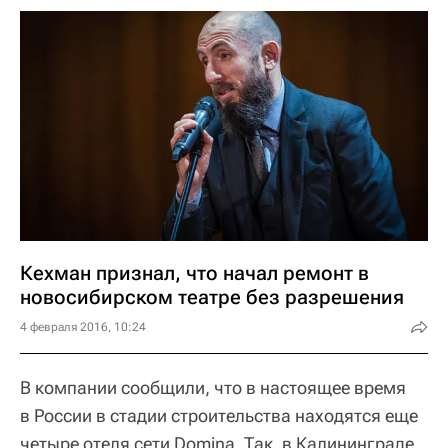
Кехман признал, что начал ремонт в
новосибирском театре без разрешения
4 февраля 2016, 10:24
В компании сообщили, что в настоящее время
в России в стадии строительства находятся еще
четыре отеля сети Domina. Так, в Калининграде