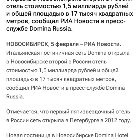
отель стоимостью 1,5 миллиарда рублей
и общей площадью в 17 тысяч квадратных
метров, сообщил РИА Новости в пресс-
службе Domina Russia.
НОВОСИБИРСК, 5 февраля – РИА Новости.
Итальянская гостиничная сеть Domina открыла
в Новосибирске второй в России отель
стоимостью 1,5 миллиарда рублей и общей
площадью в 17 тысяч квадратных метров,
сообщил РИА Новости в пресс-службе Domina
Russia.
Отмечается, что первый пятизвездочный отель
в России сеть открыла в Петербурге в 2012 году.
Новая гостиница в Новосибирске Domina Hotel