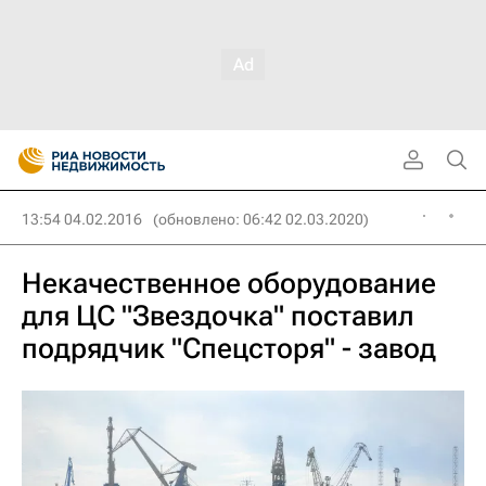
13:54 04.02.2016
(обновлено: 06:42 02.03.2020)
Некачественное оборудование
для ЦС "Звездочка" поставил
подрядчик "Спецсторя" - завод