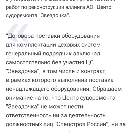
работ по реконструкции эллинга АО "Центр
судоремонта "Звездочка".
"Договора поставки оборудования
для комплектации цеховых систем
генеральный подрядчик заключал
самостоятельно без участия ЦС
"Звездочка", в том числе и контракт,
в рамках которого выполнена поставка
ненадлежащего оборудования. Обращаем
внимание на то, что Центр судоремонта
"Звездочка" не может нести
ответственность ни за деятельность
должностных лиц "Спецстроя России", ни за