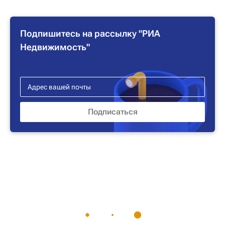
Подпишитесь на рассылку "РИА
Недвижимость"