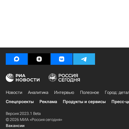
Новости
Аналитика
Интервью
Полезное
Город: дета
Спецпроекты
Реклама
Продукты и сервисы
Пресс-ц
Версия 2023.1 Beta
© 2026 МИА «Россия сегодня»
Вакансии