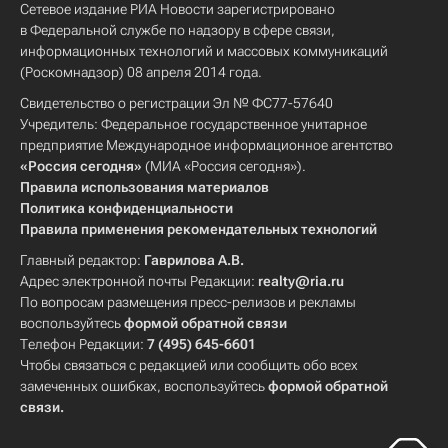
Сетевое издание РИА Новости зарегистрировано
в Федеральной службе по надзору в сфере связи,
информационных технологий и массовых коммуникаций
(Роскомнадзор) 08 апреля 2014 года.
Свидетельство о регистрации Эл № ФС77-57640
Учредитель: Федеральное государственное унитарное
предприятие Международное информационное агентство
«Россия сегодня»
(МИА «Россия сегодня»).
Правила использования материалов
Политика конфиденциальности
Правила применения рекомендательных технологий
Главный редактор:
Гаврилова А.В.
Адрес электронной почты Редакции:
realty@ria.ru
По вопросам размещения пресс-релизов и рекламы
воспользуйтесь
формой обратной связи
Телефон Редакции:
7 (495) 645-6601
Чтобы связаться с редакцией или сообщить обо всех
замеченных ошибках, воспользуйтесь
формой обратной
связи
.