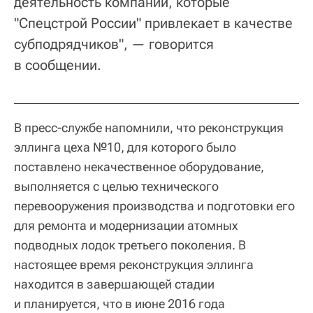
деятельность компаний, которые
"Спецстрой России" привлекает в качестве
субподрядчиков", — говорится
в сообщении.
В пресс-службе напомнили, что реконструкция
эллинга цеха №10, для которого было
поставлено некачественное оборудование,
выполняется с целью технического
перевооружения производства и подготовки его
для ремонта и модернизации атомных
подводных лодок третьего поколения. В
настоящее время реконструкция эллинга
находится в завершающей стадии
и планируется, что в июне 2016 года