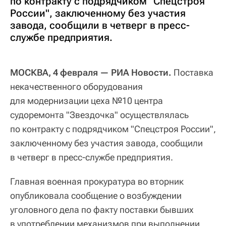
по контракту с подрядчиком "Спецстроя
России", заключенному без участия
завода, сообщили в четверг в пресс-
службе предприятия.
МОСКВА, 4 февраля — РИА Новости.
Поставка
некачественного оборудования
для модернизации цеха №10 центра
судоремонта "Звездочка" осуществлялась
по контракту с подрядчиком "Спецстроя России",
заключенному без участия завода, сообщили
в четверг в пресс-службе предприятия.
Главная военная прокуратура во вторник
опубликовала сообщение о возбуждении
уголовного дела по факту поставки бывших
в употреблении механизмов при выполнении