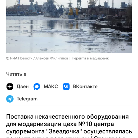
© РИА Новости / Алексей Филиппов
Перейти в медиабанк
Читать в
Дзен
МАКС
ВКонтакте
Telegram
Поставка некачественного оборудования
для модернизации цеха №10 центра
судоремонта "Звездочка" осуществлялась