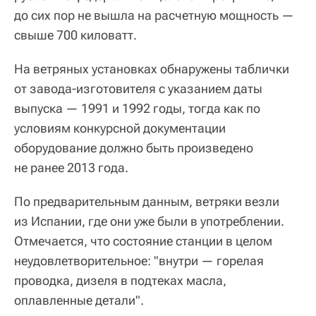
до сих пор не вышла на расчетную мощность —
свыше 700 киловатт.
На ветряных установках обнаружены таблички
от завода-изготовителя с указанием даты
выпуска — 1991 и 1992 годы, тогда как по
условиям конкурсной документации
оборудование должно быть произведено
не ранее 2013 года.
По предварительным данным, ветряки везли
из Испании, где они уже были в употреблении.
Отмечается, что состояние станции в целом
неудовлетворительное: "внутри — горелая
проводка, дизеля в подтеках масла,
оплавленные детали".