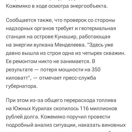
Кожемяко в ходе осмотра энергообъекта.
Сообщается также, что проверок со стороны
надзорных органов требует и геотермальная
станция на острове Кунашир, работающая
на энергии вулкана Менделеева. "Здесь уже
давно вышла из строя одна из четырех скважин.
Ее ремонтом никто не занимается. В
результате — потеря мощности на 350
киловатт", — отмечает пресс-служба
губернатора.
При этом из-за общего перерасхода топлива
на Южных Курилах скопилось 116 миллионов
рублей долга. Кожемяко поручил провести
подробный анализ ситуации, наказать виновных