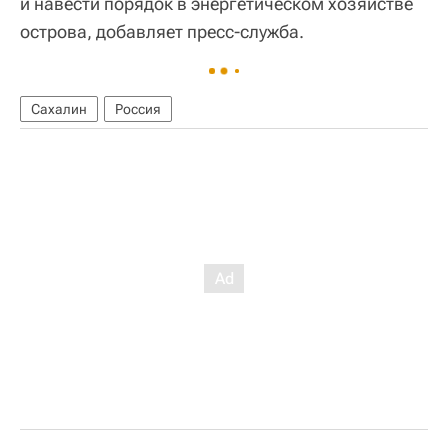
и навести порядок в энергетическом хозяйстве
острова, добавляет пресс-служба.
Сахалин
Россия