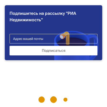
Подпишитесь на рассылку "РИА
Недвижимость"