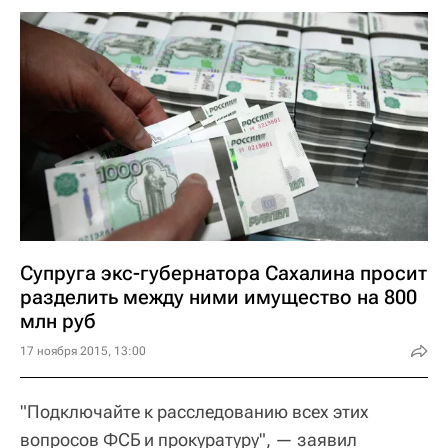
Супруга экс-губернатора Сахалина просит
разделить между ними имущество на 800
млн руб
17 ноября 2015, 13:00
"Подключайте к расследованию всех этих
вопросов ФСБ и прокуратуру", — заявил