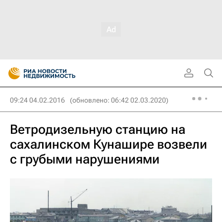
09:24 04.02.2016
(обновлено: 06:42 02.03.2020)
Ветродизельную станцию на
сахалинском Кунашире возвели
с грубыми нарушениями