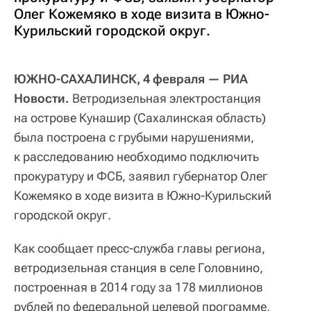
Олег Кожемяко в ходе визита в Южно-
Курильский городской округ.
ЮЖНО-САХАЛИНСК, 4 февраля — РИА
Новости.
Ветродизельная электростанция
на острове Кунашир (Сахалинская область)
была построена с грубыми нарушениями,
к расследованию необходимо подключить
прокуратуру и ФСБ, заявил губернатор Олег
Кожемяко в ходе визита в Южно-Курильский
городской округ.
Как сообщает пресс-служба главы региона,
ветродизельная станция в селе Головнино,
построенная в 2014 году за 178 миллионов
рублей по федеральной целевой программе,