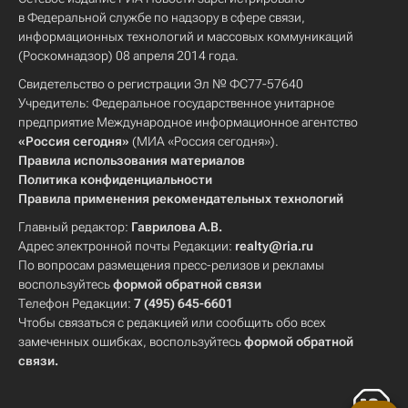
в Федеральной службе по надзору в сфере связи,
информационных технологий и массовых коммуникаций
(Роскомнадзор) 08 апреля 2014 года.
Свидетельство о регистрации Эл № ФС77-57640
Учредитель: Федеральное государственное унитарное
предприятие Международное информационное агентство
«Россия сегодня»
(МИА «Россия сегодня»).
Правила использования материалов
Политика конфиденциальности
Правила применения рекомендательных технологий
Главный редактор:
Гаврилова А.В.
Адрес электронной почты Редакции:
realty@ria.ru
По вопросам размещения пресс-релизов и рекламы
воспользуйтесь
формой обратной связи
Телефон Редакции:
7 (495) 645-6601
Чтобы связаться с редакцией или сообщить обо всех
замеченных ошибках, воспользуйтесь
формой обратной
связи
.