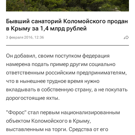
Бывший санаторий Коломойского продан
в Крыму за 1,4 млрд рублей
3 февраля 2016, 12:36
Он добавил, своим поступком федерация
намерена подать пример другим социально
ответственным российским предпринимателям,
что в нынешнее трудное время нужно
вкладывать в собственную страну, а не покупать
дорогостоящие яхты.
"Форос" стал первым национализированным
объектом Коломойского в Крыму,
выставленным на торги. Средства от его