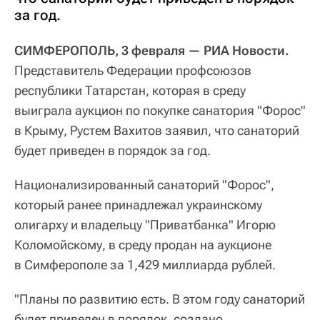
за год.
СИМФЕРОПОЛЬ, 3 февраля — РИА Новости.
Представитель Федерации профсоюзов
республики Татарстан, которая в среду
выиграла аукцион по покупке санатория "Форос"
в Крыму, Рустем Вахитов заявил, что санаторий
будет приведен в порядок за год.
Национализированный санаторий "Форос",
который ранее принадлежал украинскому
олигарху и владельцу "Приватбанка" Игорю
Коломойскому, в среду продан на аукционе
в Симферополе за 1,429 миллиарда рублей.
"Планы по развитию есть. В этом году санаторий
будет приведен в порядок, создано