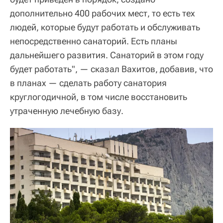
дополнительно 400 рабочих мест, то есть тех
людей, которые будут работать и обслуживать
непосредственно санаторий. Есть планы
дальнейшего развития. Санаторий в этом году
будет работать", — сказал Вахитов, добавив, что
в планах — сделать работу санатория
круглогодичной, в том числе восстановить
утраченную лечебную базу.