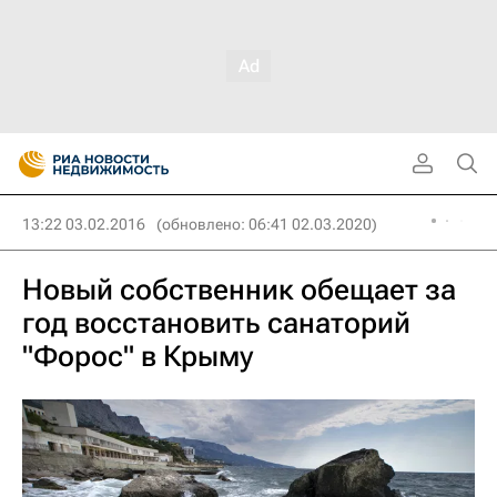
13:22 03.02.2016
(обновлено: 06:41 02.03.2020)
Новый собственник обещает за
год восстановить санаторий
"Форос" в Крыму