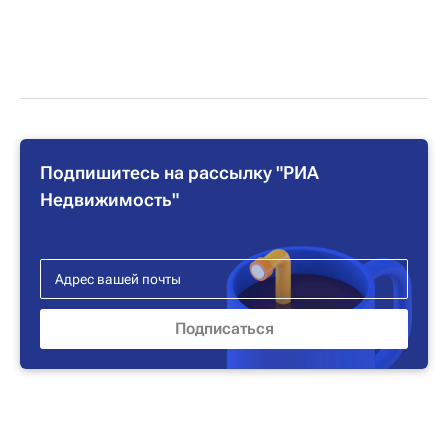
Подпишитесь на рассылку "РИА
Недвижимость"