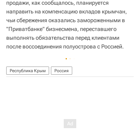
продажи, как сообщалось, планируется
направить на компенсацию вкладов крымчан,
чьи сбережения оказались замороженными в
"Приватбанке" бизнесмена, переставшего
выполнять обязательства перед клиентами
после воссоединения полуострова с Россией.
Республика Крым
Россия